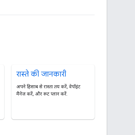
रास्ते की जानकारी
अपने हिसाब से रास्ता तय करें, वेपॉइंट
मैनेज करें, और रूट प्लान करें.