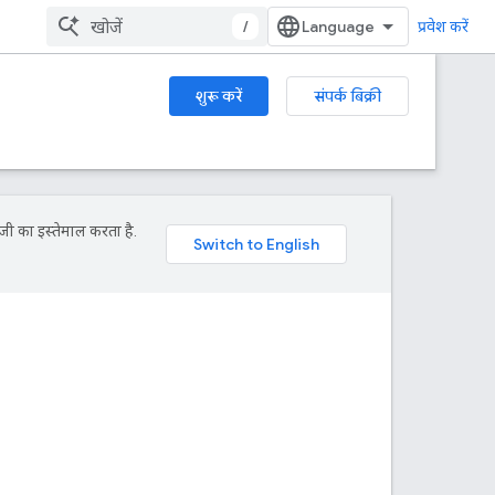
/
प्रवेश करें
शुरू करें
संपर्क बिक्री
जी का इस्तेमाल करता है.