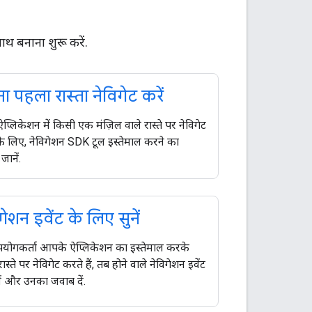
थ बनाना शुरू करें.
 पहला रास्ता नेविगेट करें
प्लिकेशन में किसी एक मंज़िल वाले रास्ते पर नेविगेट
े लिए, नेविगेशन SDK टूल इस्तेमाल करने का
जानें.
गेशन इवेंट के लिए सुनें
योगकर्ता आपके ऐप्लिकेशन का इस्तेमाल करके
स्ते पर नेविगेट करते हैं, तब होने वाले नेविगेशन इवेंट
ें और उनका जवाब दें.