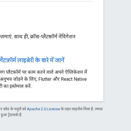
एं. साथ ही, क्रॉस-प्लैटफ़ॉर्म नेविगेशन
ैटफ़ॉर्म लाइब्रेरी के बारे में जानें
प्लैटफ़ॉर्म पर काम करने वाले अपने ऐप्लिकेशन में
 अनुभव जोड़ने के लिए, Flutter और React Native
री का इस्तेमाल करें.
 कोड के नमूनों को
Apache 2.0 License
के तहत लाइसेंस मिला है. ज़्यादा
आ ट्रेडमार्क है.