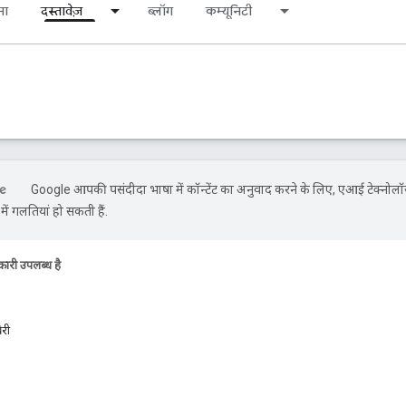
ना
दस्तावेज़
ब्लॉग
कम्यूनिटी
Google आपकी पसंदीदा भाषा में कॉन्टेंट का अनुवाद करने के लिए, एआई टेक्नोलॉ
ें गलतियां हो सकती हैं.
ारी उपलब्ध है
ेरी