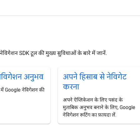
विगेशन SDK टूल की मुख्य सुविधाओं के बारे में जानें.
ेविगेशन अनुभव
अपने हिसाब से नेविगेट
करना
में Google नेविगेशन की
अपने ऐप्लिकेशन के लिए पसंद के
मुताबिक अनुभव बनाने के लिए, Google
नेविगेशन रूटिंग का फ़ायदा लें.