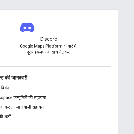
Discord
Google Maps Platform के बारे में,
दूसरे डेवलपर के साथ चैट करें.
डक्ट की जानकारी
 बिक्री
space कम्यूनिटी की सहायता
 चुकाकर ली जाने वाली सहायता
ी शर्तों