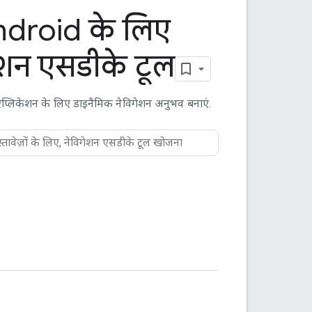
droid के लिए
ेशन एसडीके टूल
्लिकेशन के लिए डाइनैमिक नेविगेशन अनुभव बनाएं.