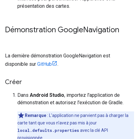
présentation des cartes.
Démonstration Google
Navigation
La dernière démonstration GoogleNavigation est
disponible sur
GitHub
.
Créer
Dans
Android Studio
, importez l'application de
démonstration et autorisez l'exécution de Gradle.
Remarque
: L'application ne parvient pas à charger la
carte tant que vous n'avez pas mis à jour
local.defaults.properties
avec la clé API
provisionnée.