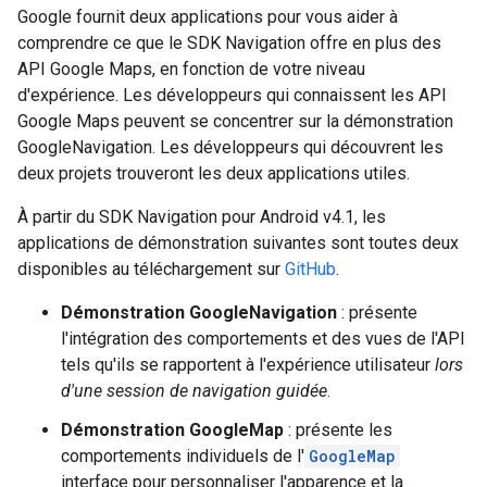
Google fournit deux applications pour vous aider à
comprendre ce que le SDK Navigation offre en plus des
API Google Maps, en fonction de votre niveau
d'expérience. Les développeurs qui connaissent les API
Google Maps peuvent se concentrer sur la démonstration
GoogleNavigation. Les développeurs qui découvrent les
deux projets trouveront les deux applications utiles.
À partir du SDK Navigation pour Android v4.1, les
applications de démonstration suivantes sont toutes deux
disponibles au téléchargement sur
GitHub
.
Démonstration GoogleNavigation
: présente
l'intégration des comportements et des vues de l'API
tels qu'ils se rapportent à l'expérience utilisateur
lors
d'une session de navigation guidée
.
Démonstration GoogleMap
: présente les
comportements individuels de l'
GoogleMap
interface pour personnaliser l'apparence et la