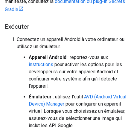
manifeste, consultez la
documentation du plug-in Secrets
Gradle
.
Exécuter
Connectez un appareil Android à votre ordinateur ou
utilisez un émulateur.
Appareil Android
: reportez-vous aux
instructions
pour activer les options pour les
développeurs sur votre appareil Android et
configurer votre système afin qu'il détecte
l'appareil.
Émulateur
: utilisez l'outil
AVD (Android Virtual
Device) Manager
pour configurer un appareil
virtuel. Lorsque vous choisissez un émulateur,
assurez-vous de sélectionner une image qui
inclut les API Google.