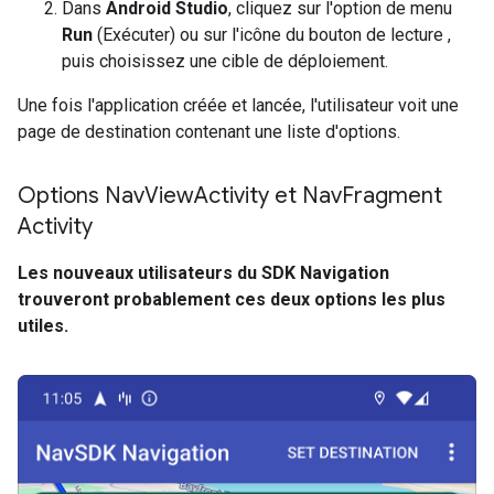
Dans
Android Studio
, cliquez sur l'option de menu
Run
(Exécuter) ou sur l'icône du bouton de lecture ,
puis choisissez une cible de déploiement.
Une fois l'application créée et lancée, l'utilisateur voit une
page de destination contenant une liste d'options.
Options Nav
View
Activity et Nav
Fragment
Activity
Les nouveaux utilisateurs du SDK Navigation
trouveront probablement ces deux options les plus
utiles.