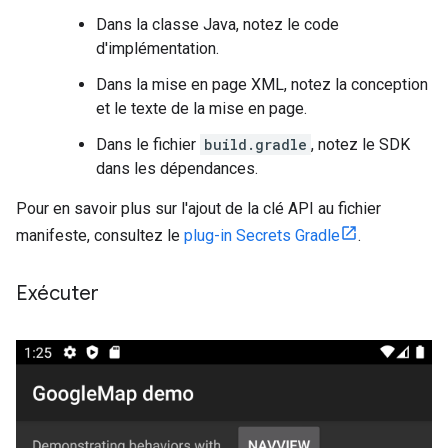
Dans la classe Java, notez le code
d'implémentation.
Dans la mise en page XML, notez la conception
et le texte de la mise en page.
Dans le fichier
build.gradle
, notez le SDK
dans les dépendances.
Pour en savoir plus sur l'ajout de la clé API au fichier
manifeste, consultez le
plug-in Secrets Gradle
.
Exécuter