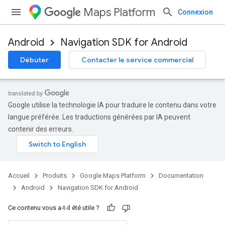
Maps Platform
Connexion
Android
Navigation SDK for Android
Débuter
Contacter le service commercial
Google utilise la technologie IA pour traduire le contenu dans votre
langue préférée. Les traductions générées par IA peuvent
contenir des erreurs.
Accueil
Produits
Google Maps Platform
Documentation
Android
Navigation SDK for Android
Ce contenu vous a-t-il été utile ?