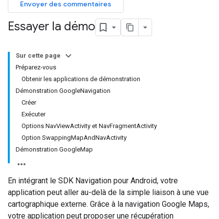
Envoyer des commentaires
Essayer la démo
Sur cette page
Préparez-vous
Obtenir les applications de démonstration
Démonstration GoogleNavigation
Créer
Exécuter
Options NavViewActivity et NavFragmentActivity
Option SwappingMapAndNavActivity
Démonstration GoogleMap
En intégrant le SDK Navigation pour Android, votre
application peut aller au-delà de la simple liaison à une vue
cartographique externe. Grâce à la navigation Google Maps,
votre application peut proposer une récupération