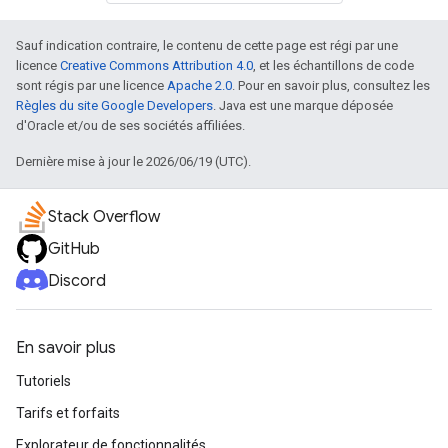
Sauf indication contraire, le contenu de cette page est régi par une
licence
Creative Commons Attribution 4.0
, et les échantillons de code
sont régis par une licence
Apache 2.0
. Pour en savoir plus, consultez les
Règles du site Google Developers
. Java est une marque déposée
d'Oracle et/ou de ses sociétés affiliées.
Dernière mise à jour le 2026/06/19 (UTC).
Stack Overflow
GitHub
Discord
En savoir plus
Tutoriels
Tarifs et forfaits
Explorateur de fonctionnalités