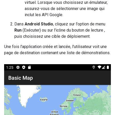
virtuel. Lorsque vous choisissez un émulateur,
assurez-vous de sélectionner une image qui
inclut les API Google.
Dans
Android Studio
, cliquez sur l'option de menu
Run
(Exécuter) ou sur l'icône du bouton de lecture ,
puis choisissez une cible de déploiement.
Une fois l'application créée et lancée, l'utilisateur voit une
page de destination contenant une liste de démonstrations.