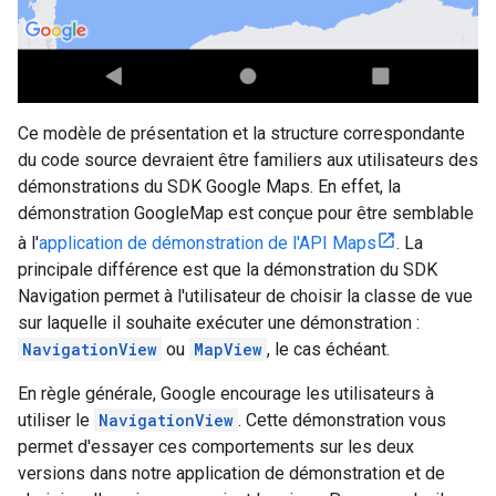
Ce modèle de présentation et la structure correspondante
du code source devraient être familiers aux utilisateurs des
démonstrations du SDK Google Maps. En effet, la
démonstration GoogleMap est conçue pour être semblable
à l'
application de démonstration de l'API Maps
. La
principale différence est que la démonstration du SDK
Navigation permet à l'utilisateur de choisir la classe de vue
sur laquelle il souhaite exécuter une démonstration :
NavigationView
ou
MapView
, le cas échéant.
En règle générale, Google encourage les utilisateurs à
utiliser le
NavigationView
. Cette démonstration vous
permet d'essayer ces comportements sur les deux
versions dans notre application de démonstration et de