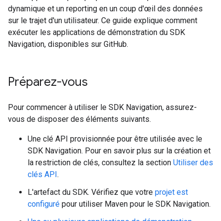
dynamique et un reporting en un coup d'œil des données
sur le trajet d'un utilisateur. Ce guide explique comment
exécuter les applications de démonstration du SDK
Navigation, disponibles sur GitHub.
Préparez-vous
Pour commencer à utiliser le SDK Navigation, assurez-
vous de disposer des éléments suivants.
Une clé API provisionnée pour être utilisée avec le
SDK Navigation. Pour en savoir plus sur la création et
la restriction de clés, consultez la section
Utiliser des
clés API
.
L'artefact du SDK. Vérifiez que votre
projet est
configuré
pour utiliser Maven pour le SDK Navigation.