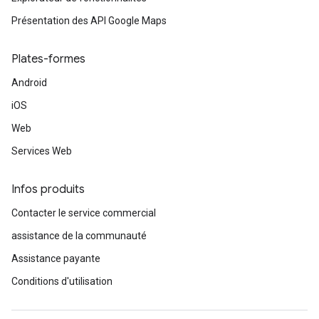
Présentation des API Google Maps
Plates-formes
Android
iOS
Web
Services Web
Infos produits
Contacter le service commercial
assistance de la communauté
Assistance payante
Conditions d'utilisation