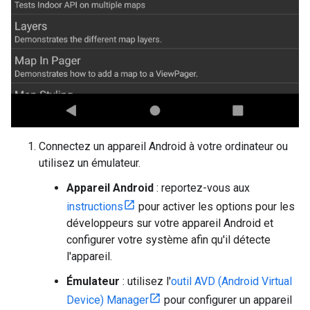
Connectez un appareil Android à votre ordinateur ou
utilisez un émulateur.
Appareil Android
: reportez-vous aux
instructions
pour activer les options pour les
développeurs sur votre appareil Android et
configurer votre système afin qu'il détecte
l'appareil.
Émulateur
: utilisez l'
outil AVD (Android Virtual
Device) Manager
pour configurer un appareil