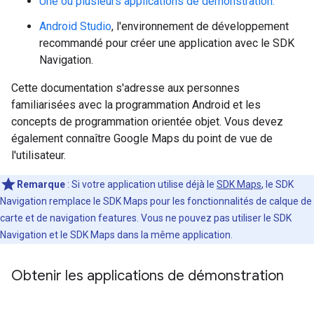
Une ou plusieurs applications de démonstration.
Android Studio
, l'environnement de développement
recommandé pour créer une application avec le SDK
Navigation.
Cette documentation s'adresse aux personnes
familiarisées avec la programmation Android et les
concepts de programmation orientée objet. Vous devez
également connaître Google Maps du point de vue de
l'utilisateur.
Remarque
: Si votre application utilise déjà le
SDK Maps
, le SDK
Navigation remplace le SDK Maps pour les fonctionnalités de calque de
carte et de navigation features. Vous ne pouvez pas utiliser le SDK
Navigation et le SDK Maps dans la même application.
Obtenir les applications de démonstration