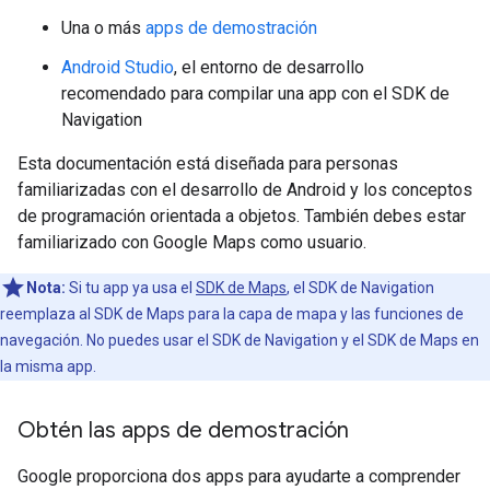
Una o más
apps de demostración
Android Studio
, el entorno de desarrollo
recomendado para compilar una app con el SDK de
Navigation
Esta documentación está diseñada para personas
familiarizadas con el desarrollo de Android y los conceptos
de programación orientada a objetos. También debes estar
familiarizado con Google Maps como usuario.
Nota:
Si tu app ya usa el
SDK de Maps
, el SDK de Navigation
reemplaza al SDK de Maps para la capa de mapa y las funciones de
navegación. No puedes usar el SDK de Navigation y el SDK de Maps en
la misma app.
Obtén las apps de demostración
Google proporciona dos apps para ayudarte a comprender