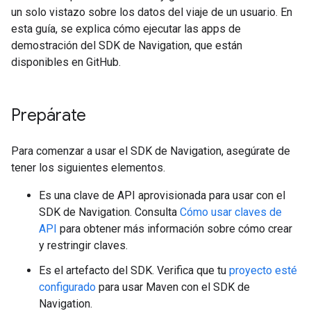
un solo vistazo sobre los datos del viaje de un usuario. En
esta guía, se explica cómo ejecutar las apps de
demostración del SDK de Navigation, que están
disponibles en GitHub.
Prepárate
Para comenzar a usar el SDK de Navigation, asegúrate de
tener los siguientes elementos.
Es una clave de API aprovisionada para usar con el
SDK de Navigation. Consulta
Cómo usar claves de
API
para obtener más información sobre cómo crear
y restringir claves.
Es el artefacto del SDK. Verifica que tu
proyecto esté
configurado
para usar Maven con el SDK de
Navigation.