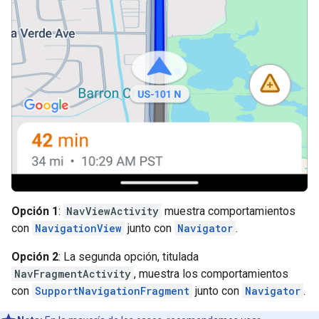
Opción 1
:
NavViewActivity
muestra comportamientos
con
NavigationView
junto con
Navigator
.
Opción 2
: La segunda opción, titulada
NavFragmentActivity
, muestra los comportamientos
con
SupportNavigationFragment
junto con
Navigator
.