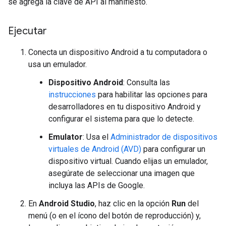
se agrega la clave de API al manifiesto.
Ejecutar
Conecta un dispositivo Android a tu computadora o
usa un emulador.
Dispositivo Android
: Consulta las
instrucciones
para habilitar las opciones para
desarrolladores en tu dispositivo Android y
configurar el sistema para que lo detecte.
Emulator
: Usa el
Administrador de dispositivos
virtuales de Android (AVD)
para configurar un
dispositivo virtual. Cuando elijas un emulador,
asegúrate de seleccionar una imagen que
incluya las APIs de Google.
En
Android Studio
, haz clic en la opción
Run
del
menú (o en el ícono del botón de reproducción) y,