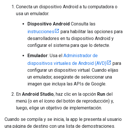
Conecta un dispositivo Android a tu computadora o
usa un emulador.
Dispositivo Android
Consulta las
instrucciones
para habilitar las opciones para
desarrolladores en tu dispositivo Android y
configurar el sistema para que lo detecte.
Emulador
: Usa el
Administrador de
dispositivos virtuales de Android (AVD)
para
configurar un dispositivo virtual. Cuando elijas
un emulador, asegúrate de seleccionar una
imagen que incluya las APIs de Google.
En
Android Studio
, haz clic en la opción
Run
del
menú (o en el ícono del botón de reproducción) y,
luego, elige un objetivo de implementación.
Cuando se compila y se inicia, la app le presenta al usuario
una página de destino con una lista de demostraciones.