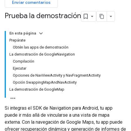
Enviar comentarios
Prueba la demostración
En esta página
Prepárate
Obtén las apps de demostración
La demostración de GoogleNavigation
Compilación
Ejecutar
Opciones de NavViewActivity y NavFragmentActivity
Opción SwappingMapAndNavActivity
La demostración de GoogleMap
Si integras el SDK de Navigation para Android, tu app
puede ir más allá de vincularse a una vista de mapa
externa. Con la navegación de Google Maps, tu app puede
ofrecer recuperación dinámica y generación de informes de