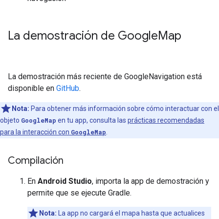
La demostración de Google
Map
La demostración más reciente de GoogleNavigation está
disponible en
GitHub
.
Nota:
Para obtener más información sobre cómo interactuar con el
objeto
GoogleMap
en tu app, consulta las
prácticas recomendadas
para la interacción con
GoogleMap
.
Compilación
En
Android Studio
, importa la app de demostración y
permite que se ejecute Gradle.
Nota:
La app no cargará el mapa hasta que actualices