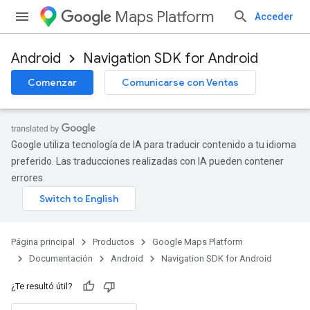
Maps Platform
Acceder
Android
Navigation SDK for Android
Comenzar
Comunicarse con Ventas
Google utiliza tecnología de IA para traducir contenido a tu idioma
preferido. Las traducciones realizadas con IA pueden contener
errores.
Página principal
Productos
Google Maps Platform
Documentación
Android
Navigation SDK for Android
¿Te resultó útil?