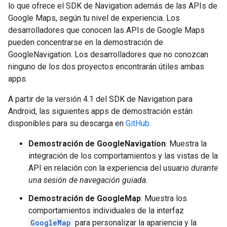
lo que ofrece el SDK de Navigation además de las APIs de
Google Maps, según tu nivel de experiencia. Los
desarrolladores que conocen las APIs de Google Maps
pueden concentrarse en la demostración de
GoogleNavigation. Los desarrolladores que no conozcan
ninguno de los dos proyectos encontrarán útiles ambas
apps.
A partir de la versión 4.1 del SDK de Navigation para
Android, las siguientes apps de demostración están
disponibles para su descarga en
GitHub
.
Demostración de GoogleNavigation
: Muestra la
integración de los comportamientos y las vistas de la
API en relación con la experiencia del usuario
durante
una sesión de navegación guiada
.
Demostración de GoogleMap
: Muestra los
comportamientos individuales de la interfaz
GoogleMap
para personalizar la apariencia y la