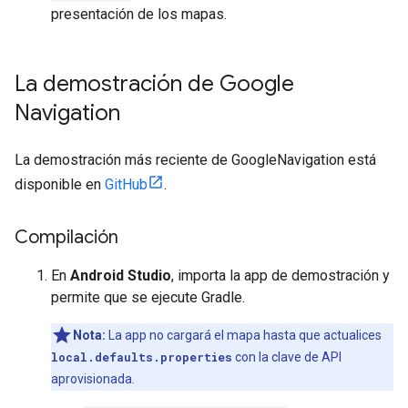
presentación de los mapas.
La demostración de Google
Navigation
La demostración más reciente de GoogleNavigation está
disponible en
GitHub
.
Compilación
En
Android Studio
, importa la app de demostración y
permite que se ejecute Gradle.
Nota:
La app no cargará el mapa hasta que actualices
local.defaults.properties
con la clave de API
aprovisionada.