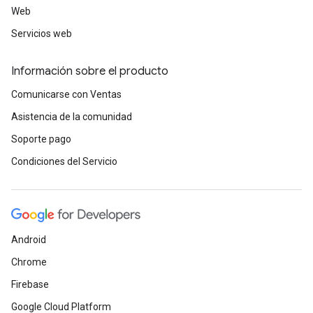
Web
Servicios web
Información sobre el producto
Comunicarse con Ventas
Asistencia de la comunidad
Soporte pago
Condiciones del Servicio
Android
Chrome
Firebase
Google Cloud Platform