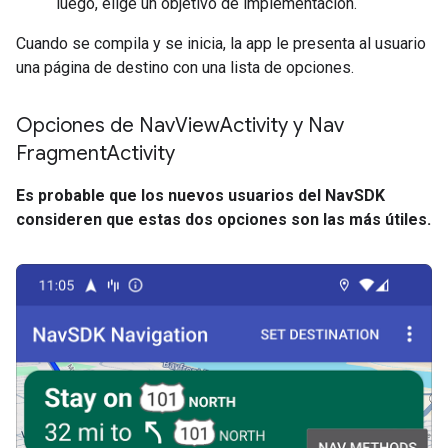
luego, elige un objetivo de implementación.
Cuando se compila y se inicia, la app le presenta al usuario
una página de destino con una lista de opciones.
Opciones de Nav
View
Activity y Nav
Fragment
Activity
Es probable que los nuevos usuarios del NavSDK
consideren que estas dos opciones son las más útiles.