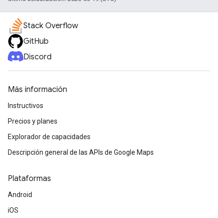
Stack Overflow
GitHub
Discord
Más información
Instructivos
Precios y planes
Explorador de capacidades
Descripción general de las APIs de Google Maps
Plataformas
Android
iOS