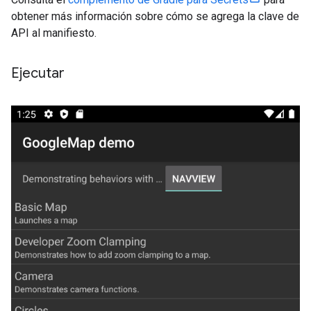
obtener más información sobre cómo se agrega la clave de
API al manifiesto.
Ejecutar