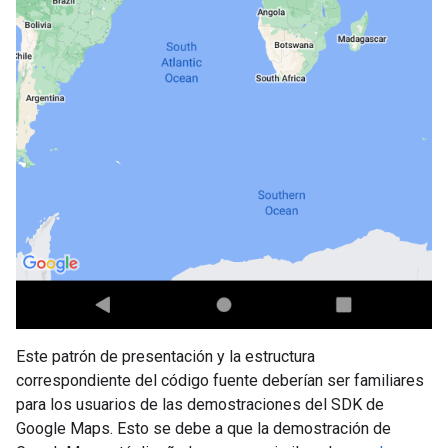
Este patrón de presentación y la estructura
correspondiente del código fuente deberían ser familiares
para los usuarios de las demostraciones del SDK de
Google Maps. Esto se debe a que la demostración de