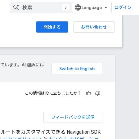
/
ログイン
開始する
お問い合わせ
しています。AI 翻訳には
この情報は役に立ちましたか？
フィードバックを送信
カスタマイズできる Navigation SDK