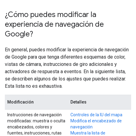
¿Cómo puedes modificar la
experiencia de navegación de
Google?
En general, puedes modificar la experiencia de navegación
de Google para que tenga diferentes esquemas de color,
vistas de cámara, instrucciones de giro adicionales y
activadores de respuesta a eventos. En la siguiente lista,
se describen algunos de los ajustes que puedes realizar.
Esta lista no es exhaustiva.
Modificación
Detalles
Instrucciones de navegación
Controles de la IU del mapa
modificadas: muestra o oculta
Modifica el encabezado de
encabezados, colores y
navegación
fuentes, instrucciones, rutas
Muestra la lista de