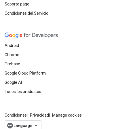
Soporte pago
Condiciones del Servicio
Android
Chrome
Firebase
Google Cloud Platform
Google AI
Todos los productos
Condiciones
Privacidad
Manage cookies