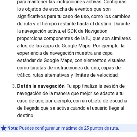
para mantener las instrucciones activas. Configuras
los objetos de escucha de eventos que son
significativos para tu caso de uso, como los cambios
de ruta y el tiempo restante hasta el destino. Durante
la navegación activa, el SDK de Navigation
proporciona componentes de la IU, que son similares
a los de las apps de Google Maps. Por ejemplo, la
experiencia de navegación muestra una capa
estándar de Google Maps, con elementos visuales
como tarjetas de instrucciones de giro, capas de
tráfico, rutas alternativas y límites de velocidad.
Detén la navegación
. Tu app finaliza la sesión de
navegación de la manera que mejor se adapte a tu
caso de uso, por ejemplo, con un objeto de escucha
de llegada que se activa cuando el usuario llega al
destino.
Nota:
Puedes configurar un máximo de 25 puntos de ruta.