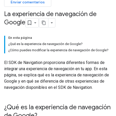
Enviar comentarios
La experiencia de navegación de
Google
En esta página
¿Qué es la experiencia de navegación de Google?
¿Cómo puedes modificar la experiencia de navegación de Google?
El SDK de Navigation proporciona diferentes formas de
integrar una experiencia de navegación en tu app. En esta
página, se explica qué es la experiencia de navegación de
Google y en qué se diferencia de otras experiencias de
navegación disponibles en el SDK de Navigation.
¿Qué es la experiencia de navegación
de Google?