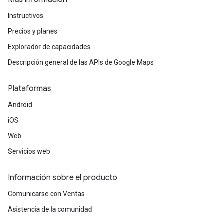
Instructivos
Precios y planes
Explorador de capacidades
Descripción general de las APIs de Google Maps
Plataformas
Android
iOS
Web
Servicios web
Información sobre el producto
Comunicarse con Ventas
Asistencia de la comunidad