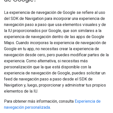
La experiencia de navegación de Google se refiere al uso
del SDK de Navigation para incorporar una experiencia de
navegación paso a paso que usa elementos visuales y de
la IU proporcionados por Google, que son similares a la
experiencia de navegación dentro de las apps de Google
Maps. Cuando incorporas la experiencia de navegación de
Google en tu app, no necesitas crear la experiencia de
navegación desde cero, pero puedes modificar partes de la
experiencia. Como alternativa, si necesitas más
personalización que la que está disponible con la
experiencia de navegación de Google, puedes solicitar un
feed de navegación paso a paso desde el SDK de
Navigation y, luego, proporcionar y administrar tus propios
elementos de la IU.
Para obtener más información, consulta
Experiencia de
navegación personalizada
.