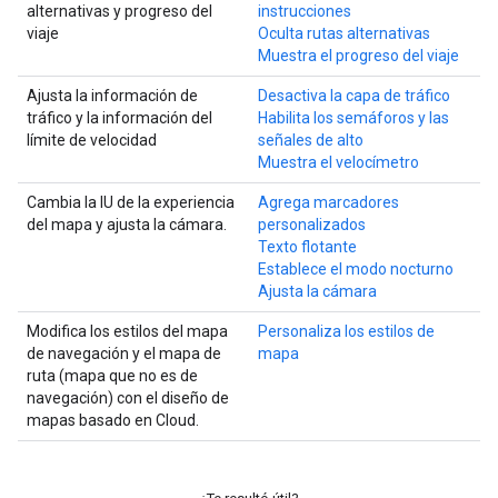
alternativas y progreso del
instrucciones
viaje
Oculta rutas alternativas
Muestra el progreso del viaje
Ajusta la información de
Desactiva la capa de tráfico
tráfico y la información del
Habilita los semáforos y las
límite de velocidad
señales de alto
Muestra el velocímetro
Cambia la IU de la experiencia
Agrega marcadores
del mapa y ajusta la cámara.
personalizados
Texto flotante
Establece el modo nocturno
Ajusta la cámara
Modifica los estilos del mapa
Personaliza los estilos de
de navegación y el mapa de
mapa
ruta (mapa que no es de
navegación) con el diseño de
mapas basado en Cloud.