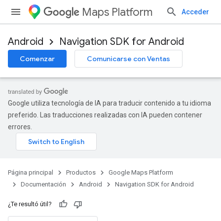
Maps Platform
Acceder
Android
Navigation SDK for Android
Comenzar
Comunicarse con Ventas
Google utiliza tecnología de IA para traducir contenido a tu idioma
preferido. Las traducciones realizadas con IA pueden contener
errores.
Página principal
Productos
Google Maps Platform
Documentación
Android
Navigation SDK for Android
¿Te resultó útil?