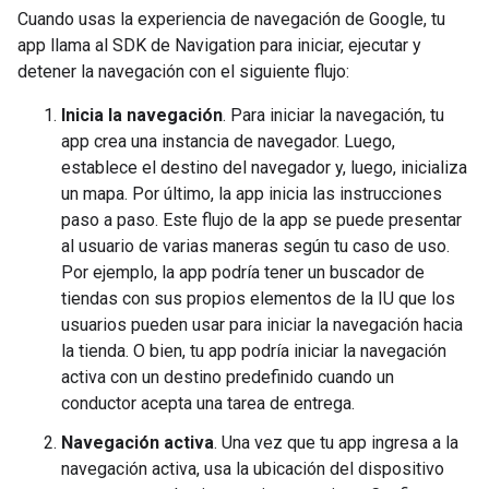
Cuando usas la experiencia de navegación de Google, tu
app llama al SDK de Navigation para iniciar, ejecutar y
detener la navegación con el siguiente flujo:
Inicia la navegación
. Para iniciar la navegación, tu
app crea una instancia de navegador. Luego,
establece el destino del navegador y, luego, inicializa
un mapa. Por último, la app inicia las instrucciones
paso a paso. Este flujo de la app se puede presentar
al usuario de varias maneras según tu caso de uso.
Por ejemplo, la app podría tener un buscador de
tiendas con sus propios elementos de la IU que los
usuarios pueden usar para iniciar la navegación hacia
la tienda. O bien, tu app podría iniciar la navegación
activa con un destino predefinido cuando un
conductor acepta una tarea de entrega.
Navegación activa
. Una vez que tu app ingresa a la
navegación activa, usa la ubicación del dispositivo