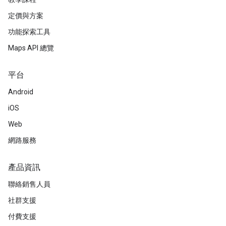
定價與方案
功能探索工具
Maps API 總覽
平台
Android
iOS
Web
網路服務
產品資訊
聯絡銷售人員
社群支援
付費支援