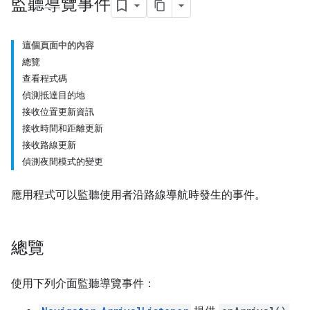
監聽導覽事件
這個頁面中的內容
總覽
查看程式碼
偵測抵達目的地
接收位置更新資訊
接收時間和距離更新
接收路線更新
偵測夜間模式的變更
應用程式可以監聽使用者沿路線導航時發生的事件。
總覽
使用下列介面監聽導覽事件：