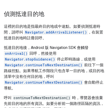
偵測抵達目的地
這裡的目的地是指最終目的地或中途點。如要偵測抵達時
間，請呼叫
Navigator.addArrivalListener()
，在裝置
抵達目的地時註冊回呼。
抵達目的地後，Android 版 Navigation SDK 會觸發
onArrival()
回呼，然後使用
Navigator.stopGuidance()
停止即時路線，或使用
Navigator.continueToNextDestination()
前往下一個
路線控點。如果導航工作階段只包含單一目的地，或目的地
清單中沒有任何目的地，呼叫
Navigator.continueToNextDestination()
會自動停止
導航。
呼叫
continueToNextDestination()
時，導覽器會捨棄
先前目的地的所有資訊。如要分析前一個路徑區隔的資訊，