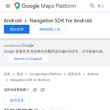
Maps Platform
登入
Android
Navigation SDK for Android
開始使用
聯絡銷售人員
Google 會運用 AI 技術將內容翻譯成你偏好的語言，但可能會出錯。
首頁
產品
Google Maps Platform
說明文件
Android
Navigation SDK for Android
這對你有幫助嗎？
提供意見