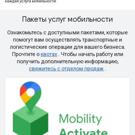
каждая услуга мобильности.
Пакеты услуг мобильности
Ознакомьтесь с доступными пакетами, которые
помогут вам осуществлять транспортные и
логистические операции для вашего бизнеса.
Прочтите о
квотах
. Чтобы начать работу или
получить дополнительную информацию,
свяжитесь с отделом продаж
.