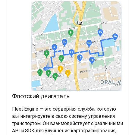
Флотский двигатель
Fleet Engine — это серверная служба, которую
вы интегрируете в свою систему управления
транспортом. Он взаимодействует с различными
API и SDK для улучшения картографирования,