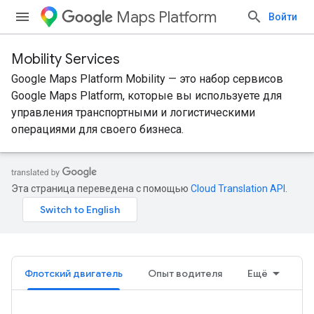
Maps Platform
Войти
Mobility Services
Google Maps Platform Mobility — это набор сервисов
Google Maps Platform, которые вы используете для
управления транспортными и логистическими
операциями для своего бизнеса.
Эта страница переведена с помощью
Cloud Translation API
.
Флотский двигатель
Опыт водителя
Ещё