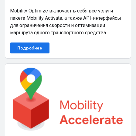
Mobility Optimize включает в себя все услуги
пакета Mobility Activate, а также API-интерфейсы
для ограничения скорости и оптимизации
маршрута одного транспортного средства.
Подробнее