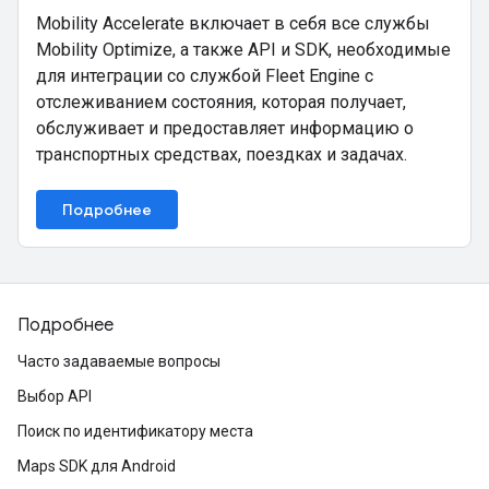
Mobility Accelerate включает в себя все службы
Mobility Optimize, а также API и SDK, необходимые
для интеграции со службой Fleet Engine с
отслеживанием состояния, которая получает,
обслуживает и предоставляет информацию о
транспортных средствах, поездках и задачах.
Подробнее
Подробнее
Часто задаваемые вопросы
Выбор API
Поиск по идентификатору места
Maps SDK для Android