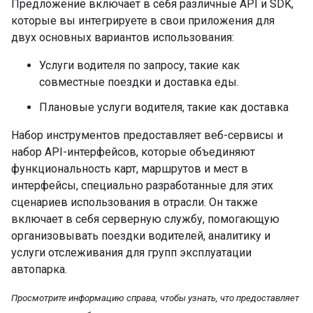
Предложение включает в себя различные API и SDK,
которые вы интегрируете в свои приложения для
двух основных вариантов использования:
Услуги водителя по запросу, такие как
совместные поездки и доставка еды.
Плановые услуги водителя, такие как доставка
Набор инструментов предоставляет веб-сервисы и
набор API-интерфейсов, которые объединяют
функциональность карт, маршрутов и мест в
интерфейсы, специально разработанные для этих
сценариев использования в отрасли. Он также
включает в себя серверную службу, помогающую
организовывать поездки водителей, аналитику и
услуги отслеживания для групп эксплуатации
автопарка.
Просмотрите информацию справа, чтобы узнать, что предоставляет