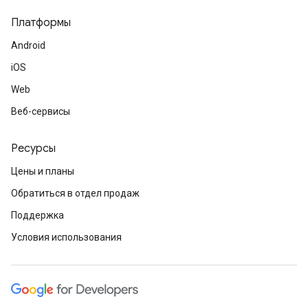
Платформы
Android
iOS
Web
Веб-сервисы
Ресурсы
Цены и планы
Обратиться в отдел продаж
Поддержка
Условия использования