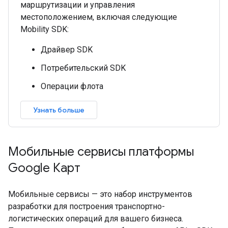
маршрутизации и управления
местоположением, включая следующие
Mobility SDK:
Драйвер SDK
Потребительский SDK
Операции флота
Узнать больше
Мобильные сервисы платформы
Google Карт
Мобильные сервисы — это набор инструментов
разработки для построения транспортно-
логистических операций для вашего бизнеса.