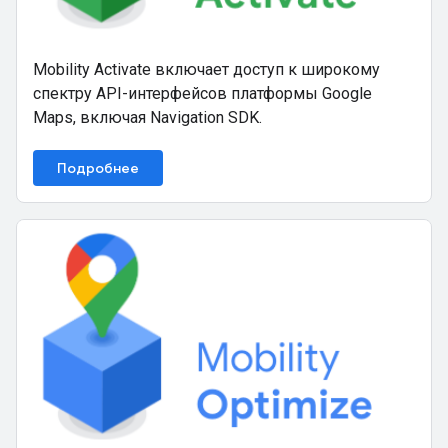
Mobility Activate включает доступ к широкому
спектру API-интерфейсов платформы Google
Maps, включая Navigation SDK.
Подробнее