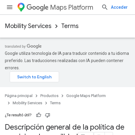
Maps Platform
Acceder
Mobility Services
Terms
Google utiliza tecnología de IA para traducir contenido a tu idioma
preferido. Las traducciones realizadas con IA pueden contener
errores.
Página principal
Productos
Google Maps Platform
Mobility Services
Terms
¿Te resultó útil?
Descripción general de la política de