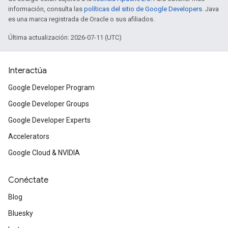
información, consulta las
políticas del sitio de Google Developers
. Java
es una marca registrada de Oracle o sus afiliados.
Última actualización: 2026-07-11 (UTC)
Interactúa
Google Developer Program
Google Developer Groups
Google Developer Experts
Accelerators
Google Cloud & NVIDIA
Conéctate
Blog
Bluesky