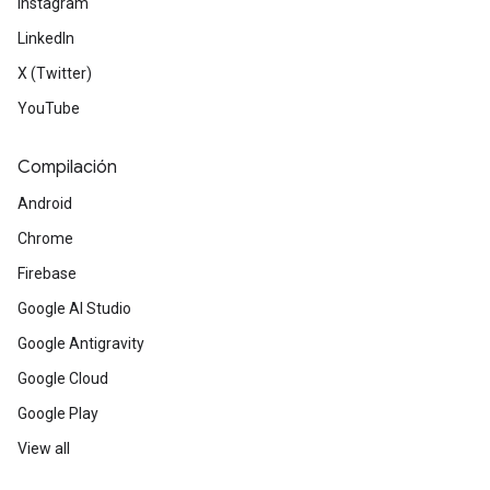
Instagram
LinkedIn
X (Twitter)
YouTube
Compilación
Android
Chrome
Firebase
Google AI Studio
Google Antigravity
Google Cloud
Google Play
View all