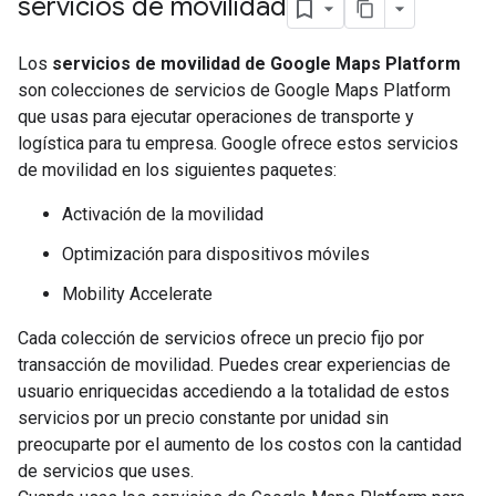
servicios de movilidad
Los
servicios de movilidad de Google Maps Platform
son colecciones de servicios de Google Maps Platform
que usas para ejecutar operaciones de transporte y
logística para tu empresa. Google ofrece estos servicios
de movilidad en los siguientes paquetes:
Activación de la movilidad
Optimización para dispositivos móviles
Mobility Accelerate
Cada colección de servicios ofrece un precio fijo por
transacción de movilidad. Puedes crear experiencias de
usuario enriquecidas accediendo a la totalidad de estos
servicios por un precio constante por unidad sin
preocuparte por el aumento de los costos con la cantidad
de servicios que uses.