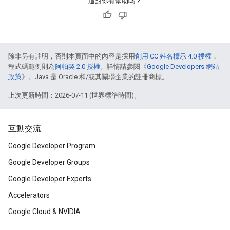
這對你有幫助嗎？
除非另有註明，否則本頁面中的內容是採用
創用 CC 姓名標示 4.0 授權
，
程式碼範例則為
阿帕契 2.0 授權
。詳情請參閱《
Google Developers 網站
政策
》。Java 是 Oracle 和/或其關聯企業的註冊商標。
上次更新時間：2026-07-11 (世界標準時間)。
互動交流
Google Developer Program
Google Developer Groups
Google Developer Experts
Accelerators
Google Cloud & NVIDIA