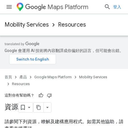
Maps Platform
登入
Mobility Services
Resources
Google 會運用 AI 技術將內容翻譯成你偏好的語言，但可能會出錯。
首頁
產品
Google Maps Platform
Mobility Services
Resources
這對你有幫助嗎？
資源
請參閱下列資源，瞭解及建構應用程式。如需其他協助，請