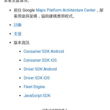
查看支援選項。
前往 Google
Maps Platform Architecture Center
，探
索用途與架構，協助建構應用程式。
詞彙
支援
版本資訊
Consumer SDK Android
Consumer SDK iOS
Driver SDK Android
Driver SDK iOS
Fleet Engine
JavaScript SDK