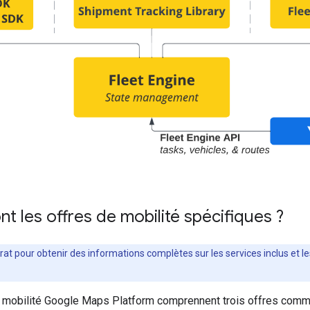
nt les offres de mobilité spécifiques ?
at pour obtenir des informations complètes sur les services inclus et le
 mobilité Google Maps Platform comprennent trois offres comme