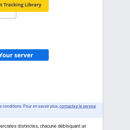
s conditions. Pour en savoir plus,
contactez le service
rciales distinctes, chacune débloquant un