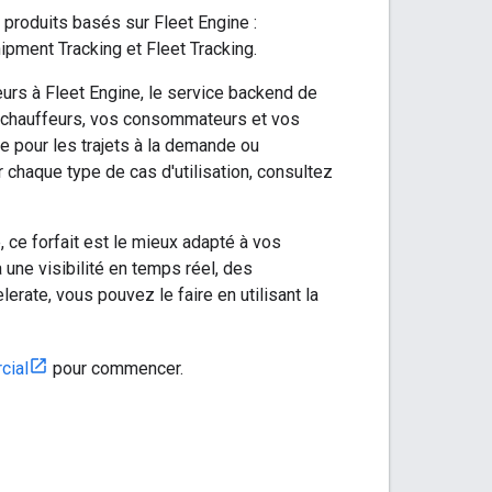
s produits basés sur Fleet Engine :
ipment Tracking et Fleet Tracking.
urs à Fleet Engine, le service backend de
os chauffeurs, vos consommateurs et vos
ne pour les trajets à la demande ou
r chaque type de cas d'utilisation, consultez
, ce forfait est le mieux adapté à vos
 une visibilité en temps réel, des
erate, vous pouvez le faire en utilisant la
cial
pour commencer.