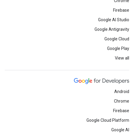
Chrome
Firebase
Google AI Studio
Google Antigravity
Google Cloud
Google Play
View all
Android
Chrome
Firebase
Google Cloud Platform
Google AI