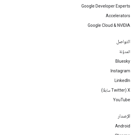
Google Developer Experts
Accelerators
Google Cloud & NVIDIA
التواصل
المدوّنة
Bluesky
Instagram
LinkedIn
‫X ‏(Twitter سابقًا)
YouTube
الإصدار
Android