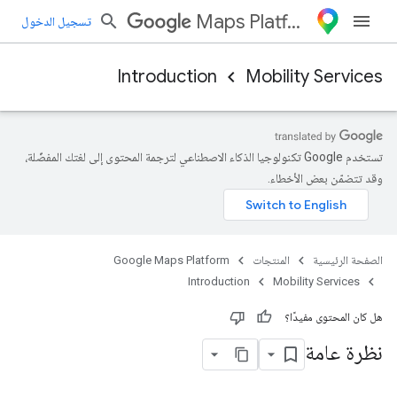
Maps Platform
تسجيل الدخول
Introduction
Mobility Services
تستخدم Google تكنولوجيا الذكاء الاصطناعي لترجمة المحتوى إلى لغتك المفضّلة،
وقد تتضمّن بعض الأخطاء.
الصفحة الرئيسية
المنتجات
Google Maps Platform
Introduction
Mobility Services
هل كان المحتوى مفيدًا؟
نظرة عامة