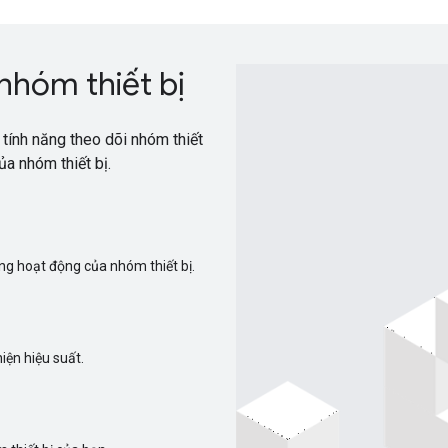
nhóm thiết bị
tính năng theo dõi nhóm thiết
a nhóm thiết bị.
ạng hoạt động của nhóm thiết bị.
iện hiệu suất.