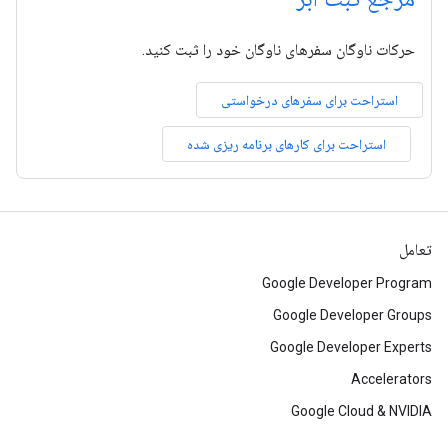
حرکات ناوگان سفرهای ناوگان خود را ثبت کنید.
استراحت برای سفرهای درخواستی
استراحت برای کارهای برنامه ریزی شده
تعامل
Google Developer Program
Google Developer Groups
Google Developer Experts
Accelerators
Google Cloud & NVIDIA