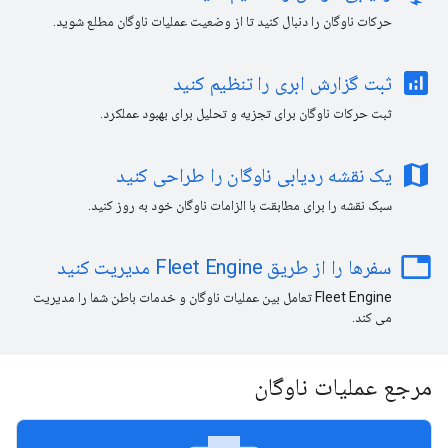
حرکات ناوگان را دنبال کنید تا از وضعیت عملیات ناوگان مطلع شوید.
analytics
ثبت گزارش ابری را تنظیم کنید
ثبت حرکات ناوگان برای تجزیه و تحلیل برای بهبود عملکرد.
map
یک نقشه ردیابی ناوگان را طراحی کنید
سبک نقشه را برای مطابقت با الزامات ناوگان خود به روز کنید.
ta
سفرها را از طریق Fleet Engine مدیریت کنید
Fleet Engine تعامل بین عملیات ناوگان و خدمات باطن شما را مدیریت
می کند.
مرجع عملیات ناوگان