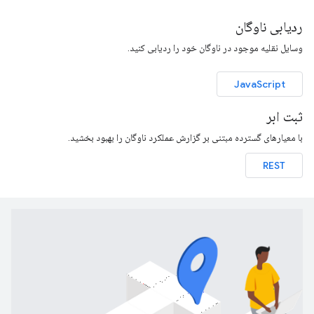
ردیابی ناوگان
وسایل نقلیه موجود در ناوگان خود را ردیابی کنید.
JavaScript
ثبت ابر
با معیارهای گسترده مبتنی بر گزارش عملکرد ناوگان را بهبود بخشید.
REST