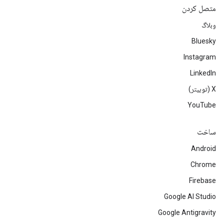
متصل کردن
وبلاگ
Bluesky
Instagram
LinkedIn
‫X (توییتر)
YouTube
ساخت
Android
Chrome
Firebase
Google AI Studio
Google Antigravity