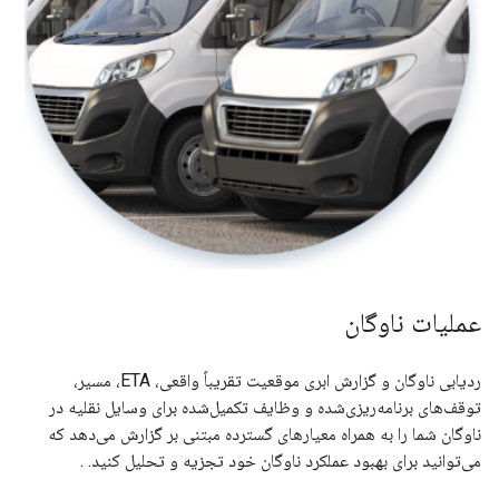
عملیات ناوگان
ردیابی ناوگان و گزارش ابری موقعیت تقریباً واقعی، ETA، مسیر،
توقف‌های برنامه‌ریزی‌شده و وظایف تکمیل‌شده برای وسایل نقلیه در
ناوگان شما را به همراه معیارهای گسترده مبتنی بر گزارش می‌دهد که
می‌توانید برای بهبود عملکرد ناوگان خود تجزیه و تحلیل کنید. .