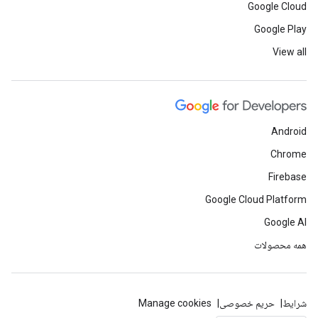
Google Cloud
Google Play
View all
Android
Chrome
Firebase
Google Cloud Platform
Google AI
همه محصولات
شرایط
حریم خصوصی
Manage cookies