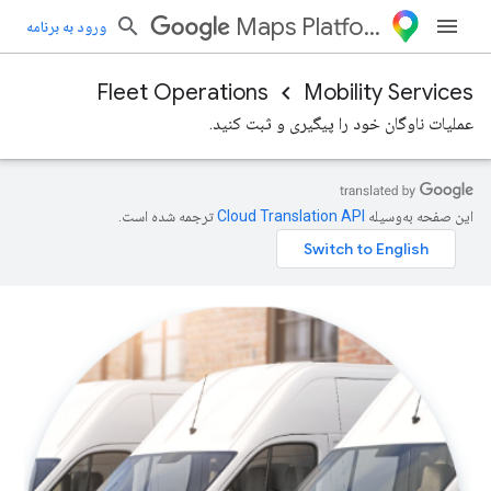
Maps Platform
ورود به برنامه
Fleet Operations
Mobility Services
عملیات ناوگان خود را پیگیری و ثبت کنید.
این صفحه به‌وسیله
ترجمه شده است.