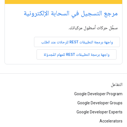
مرجع التسجيل في السحابة الإلكترونية
سجِّل حركات أسطول مركباتك.
واجهة برمجة التطبيقات REST للرحلات عند الطلب
واجهة برمجة التطبيقات REST للمهام المُجدوَلة
التفاعل
Google Developer Program
Google Developer Groups
Google Developer Experts
Accelerators