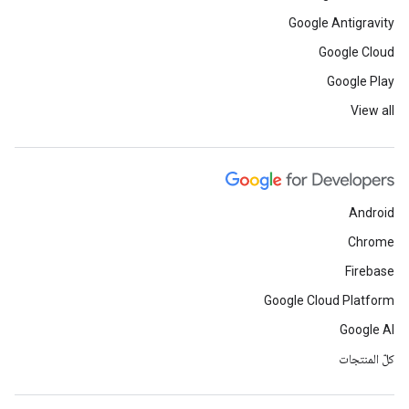
Google Antigravity
Google Cloud
Google Play
View all
Android
Chrome
Firebase
Google Cloud Platform
Google AI
كلّ المنتجات