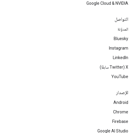
Google Cloud & NVIDIA
التواصل
المدوّنة
Bluesky
Instagram
LinkedIn
‫X ‏(Twitter سابقًا)
YouTube
الإصدار
Android
Chrome
Firebase
Google AI Studio