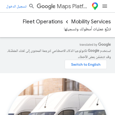
Maps Platform
تسجيل الدخول
Fleet Operations
Mobility Services
تتبُّع عمليات أسطولك وتسجيلها
تستخدم Google تكنولوجيا الذكاء الاصطناعي لترجمة المحتوى إلى لغتك المفضّلة،
وقد تتضمّن بعض الأخطاء.