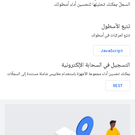
السجلّ يمكنك تحليلها لتحسين أداء أسطولك.
تتبع الأسطول
تتبّع المركبات في أسطولك
JavaScript
التسجيل في السحابة الإلكترونية
يمكنك تحسين أداء مجموعة الأجهزة باستخدام مقاييس شاملة مستندة إلى السجلّات.
REST