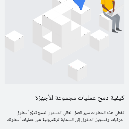
كيفية دمج عمليات مجموعة الأجهزة
تغطي هذه الخطوات سير العمل العالي المستوى لدمج تتبُّع أسطول
المركبات وتسجيل الدخول إلى السحابة الإلكترونية على عمليات أسطولك.