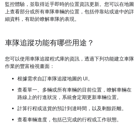
監控體驗，並取得近乎即時的位置資訊更新。您可以在地圖
上查看部分或所有車隊車輛的位置，包括停靠站或途中的詳
細資料，有助於瞭解車隊的表現。
車隊追蹤功能有哪些用途？
您可以使用車隊追蹤程式庫的資訊，透過下列功能建立車隊
作業的豐富檢視畫面：
根據需求自訂車隊追蹤地圖的 UI。
查看單一、多輛或所有車輛的目前位置，瞭解車輛在
路線上的行進狀況，系統會定期更新車輛位置。
計算行程或送貨的預計到達時間，以及剩餘距離。
查看車輛進度，包括已完成的行程或工作狀態。