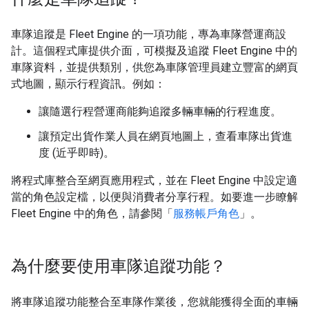
車隊追蹤是 Fleet Engine 的一項功能，專為車隊營運商設
計。這個程式庫提供介面，可模擬及追蹤 Fleet Engine 中的
車隊資料，並提供類別，供您為車隊管理員建立豐富的網頁
式地圖，顯示行程資訊。例如：
讓隨選行程營運商能夠追蹤多輛車輛的行程進度。
讓預定出貨作業人員在網頁地圖上，查看車隊出貨進
度 (近乎即時)。
將程式庫整合至網頁應用程式，並在 Fleet Engine 中設定適
當的角色設定檔，以便與消費者分享行程。如要進一步瞭解
Fleet Engine 中的角色，請參閱「
服務帳戶角色
」。
為什麼要使用車隊追蹤功能？
將車隊追蹤功能整合至車隊作業後，您就能獲得全面的車輛