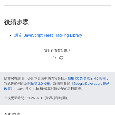
後續步驟
設定 JavaScript Fleet Tracking Library
這對你有幫助嗎？
除非另有註明，否則本頁面中的內容是採用
創用 CC 姓名標示 4.0 授權
，
程式碼範例則為
阿帕契 2.0 授權
。詳情請參閱《
Google Developers 網站
政策
》。Java 是 Oracle 和/或其關聯企業的註冊商標。
上次更新時間：2026-07-11 (世界標準時間)。
互動交流