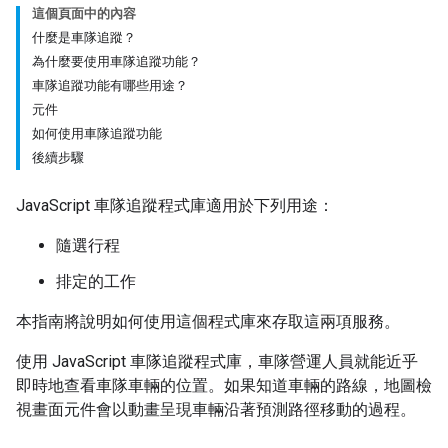
這個頁面中的內容
什麼是車隊追蹤？
為什麼要使用車隊追蹤功能？
車隊追蹤功能有哪些用途？
元件
如何使用車隊追蹤功能
後續步驟
JavaScript 車隊追蹤程式庫適用於下列用途：
隨選行程
排定的工作
本指南將說明如何使用這個程式庫來存取這兩項服務。
使用 JavaScript 車隊追蹤程式庫，車隊營運人員就能近乎
即時地查看車隊車輛的位置。如果知道車輛的路線，地圖檢
視畫面元件會以動畫呈現車輛沿著預測路徑移動的過程。