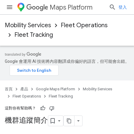
Maps Platform
登入
Mobility Services
Fleet Operations
Fleet Tracking
Google 會運用 AI 技術將內容翻譯成你偏好的語言，但可能會出錯。
首頁
產品
Google Maps Platform
Mobility Services
Fleet Operations
Fleet Tracking
這對你有幫助嗎？
機群追蹤簡介