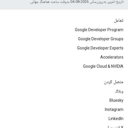
تاریخ آخرین به‌روزرسانی 2026-08-04 به‌وقت ساعت هماهنگ جهانی.
تعامل
Google Developer Program
Google Developer Groups
Google Developer Experts
Accelerators
Google Cloud & NVIDIA
متصل کردن
وبلاگ
Bluesky
Instagram
LinkedIn
‫X (توییتر)