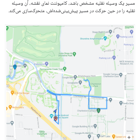
مسیر یک وسیله نقلیه مشخص باشد، کامپوننت نمای نقشه، آن وسیله
نقلیه را در حین حرکت در مسیر پیش‌بینی‌شده‌اش، متحرک‌سازی می‌کند.