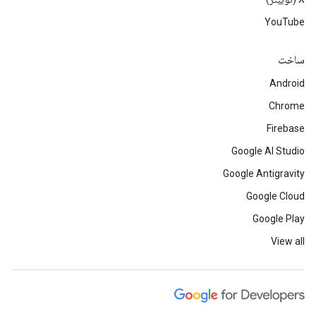
YouTube
ساخت
Android
Chrome
Firebase
Google AI Studio
Google Antigravity
Google Cloud
Google Play
View all