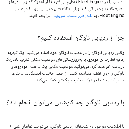
مناسب را در Fleet Engine تنظیم می‌کنید تا از اشتراک‌گذاری سفرها با
مصرف‌کننده پشتیبانی کند. برای اطلاعات بیشتر در مورد نقش‌ها در
Fleet Engine، به
نقش‌های حساب سرویس
مراجعه کنید.
چرا از ردیابی ناوگان استفاده کنیم؟
وقتی ردیابی ناوگان را در عملیات ناوگان خود ادغام می‌کنید، یک تجربه
جامع نظارت بر خودرو، با به‌روزرسانی‌های موقعیت مکانی تقریباً بلادرنگ،
دریافت خواهید کرد. می‌توانید موقعیت مکانی یک یا همه خودروهای
ناوگان را روی نقشه مشاهده کنید، از جمله جزئیات ایستگاه‌ها یا نقاط
مسیر که به شما در درک عملکرد ناوگانتان کمک می‌کند.
با ردیابی ناوگان چه کارهایی می‌توان انجام داد؟
با اطلاعات موجود در کتابخانه ردیابی ناوگان، می‌توانید نماهای غنی از