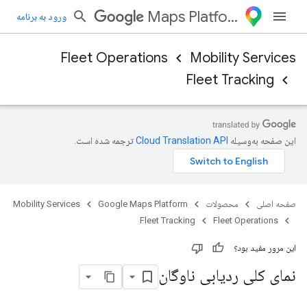
Maps Platform
ورود به برنامه
Fleet Operations
Mobility Services
Fleet Tracking
این صفحه به‌وسیله
ترجمه شده است.
صفحه اصلی
محصولات
Google Maps Platform
Mobility Services
Fleet Tracking
Fleet Operations
این مرور مفید بود؟
نمای کلی ردیابی ناوگان