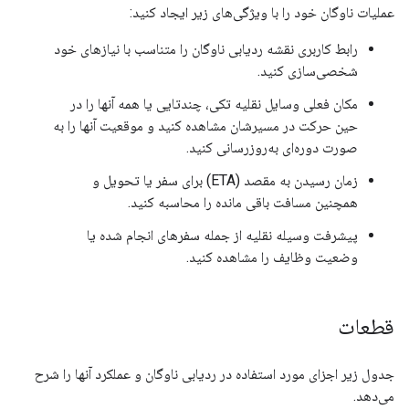
عملیات ناوگان خود را با ویژگی‌های زیر ایجاد کنید:
رابط کاربری نقشه ردیابی ناوگان را متناسب با نیازهای خود
شخصی‌سازی کنید.
مکان فعلی وسایل نقلیه تکی، چندتایی یا همه آنها را در
حین حرکت در مسیرشان مشاهده کنید و موقعیت آنها را به
صورت دوره‌ای به‌روزرسانی کنید.
زمان رسیدن به مقصد (ETA) برای سفر یا تحویل و
همچنین مسافت باقی مانده را محاسبه کنید.
پیشرفت وسیله نقلیه از جمله سفرهای انجام شده یا
وضعیت وظایف را مشاهده کنید.
قطعات
جدول زیر اجزای مورد استفاده در ردیابی ناوگان و عملکرد آنها را شرح
می‌دهد.