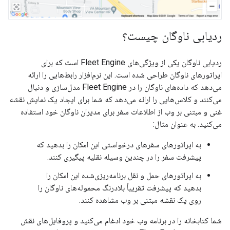
ردیابی ناوگان چیست؟
ردیابی ناوگان یکی از ویژگی‌های Fleet Engine است که برای
اپراتورهای ناوگان طراحی شده است. این نرم‌افزار رابط‌هایی را ارائه
می‌دهد که داده‌های ناوگان را در Fleet Engine مدل‌سازی و دنبال
می‌کنند و کلاس‌هایی را ارائه می‌دهد که شما برای ایجاد یک نمایش نقشه
غنی و مبتنی بر وب از اطلاعات سفر برای مدیران ناوگان خود استفاده
می‌کنید. به عنوان مثال:
به اپراتورهای سفرهای درخواستی این امکان را بدهید که
پیشرفت سفر را در چندین وسیله نقلیه پیگیری کنند.
به اپراتورهای حمل و نقل برنامه‌ریزی‌شده این امکان را
بدهید که پیشرفت تقریباً بلادرنگ محموله‌های ناوگان را
روی یک نقشه مبتنی بر وب مشاهده کنند.
شما کتابخانه را در برنامه وب خود ادغام می‌کنید و پروفایل‌های نقش