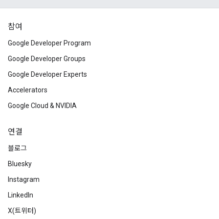
참여
Google Developer Program
Google Developer Groups
Google Developer Experts
Accelerators
Google Cloud & NVIDIA
연결
블로그
Bluesky
Instagram
LinkedIn
X(트위터)