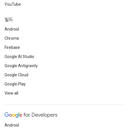
YouTube
빌드
Android
Chrome
Firebase
Google AI Studio
Google Antigravity
Google Cloud
Google Play
View all
Android