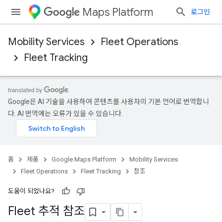
Maps Platform
로그인
Mobility Services
Fleet Operations
Fleet Tracking
Google은 AI 기술을 사용하여 콘텐츠를 사용자의 기본 언어로 번역합니
다. AI 번역에는 오류가 있을 수 있습니다.
홈
제품
Google Maps Platform
Mobility Services
Fleet Operations
Fleet Tracking
참조
도움이 되었나요?
Fleet 추적 참조