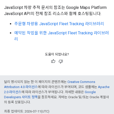
JavaScript 차량 추적 문서의 참조는 Google Maps Platform
JavaScript API의 전체 참조 리소스와 함께 호스팅됩니다.
주문형 차량용 JavaScript Fleet Tracking 라이브러리
예약된 작업을 위한 JavaScript Fleet Tracking 라이브러
리
도움이 되었나요?
달리 명시되지 않는 한 이 페이지의 콘텐츠에는
Creative Commons
Attribution 4.0 라이선스
에 따라 라이선스가 부여되며, 코드 샘플에는
Apache
2.0 라이선스
에 따라 라이선스가 부여됩니다. 자세한 내용은
Google
Developers 사이트 정책
을 참조하세요. 자바는 Oracle 및/또는 Oracle 계열사
의 등록 상표입니다.
최종 업데이트: 2026-07-11(UTC)