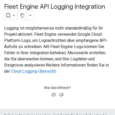
Fleet Engine API Logging Integration
Logging ist möglicherweise nicht standardmäßig für Ihr
Projekt aktiviert. Fleet Engine verwendet Google Cloud
Platform-Logs, um Lognachrichten über empfangene API-
Aufrufe zu schreiben. Mit Fleet Engine-Logs können Sie
Fehler in Ihrer Integration beheben, Messwerte erstellen,
die Sie überwachen können, und Ihre Logdaten und
Ereignisse analysieren.Weitere Informationen finden Sie in
der
Cloud Logging-Übersicht
.
War das hilfreich?