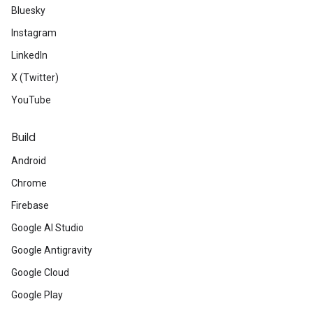
Bluesky
Instagram
LinkedIn
X (Twitter)
YouTube
Build
Android
Chrome
Firebase
Google AI Studio
Google Antigravity
Google Cloud
Google Play