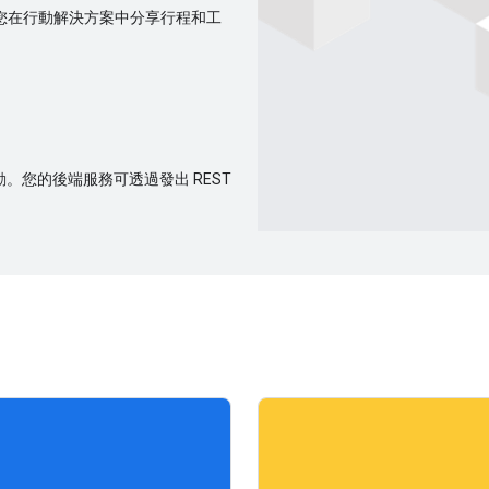
訊更新，讓您在行動解決方案中分享行程和工
間的互動。您的後端服務可透過發出 REST