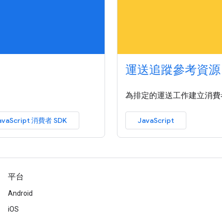
運送追蹤參考資源
為排定的運送工作建立消費
avaScript 消費者 SDK
JavaScript
平台
Android
iOS