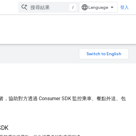
/
登入
協助對方透過 Consumer SDK 監控乘車、餐點外送、包
DK