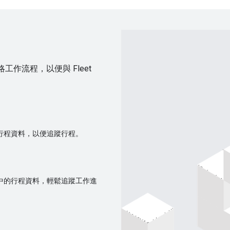
略工作流程，以便與 Fleet
中的行程資料，以便追蹤行程。
ne 中的行程資料，輕鬆追蹤工作進