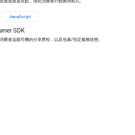
及隨選旅遊景點，強化消費者行動應用程式。
JavaScript
er SDK
消費者追蹤司機的分享歷程，以及包裹/預定服務狀態。