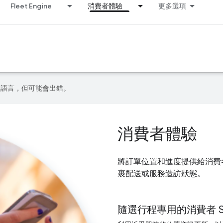
Fleet Engine
消費者體驗
更多選項
偏好的語言，但可能會出錯。
消費者體驗
將訂單位置和進度提供給消費者，
裹配送或服務造訪狀態。
隨選行程專用的消費者 S