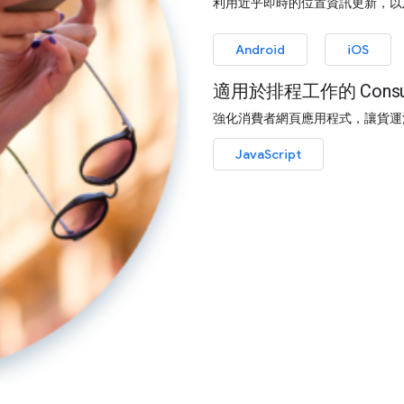
利用近乎即時的位置資訊更新，以
Android
iOS
適用於排程工作的 Consum
強化消費者網頁應用程式，讓貨運
JavaScript