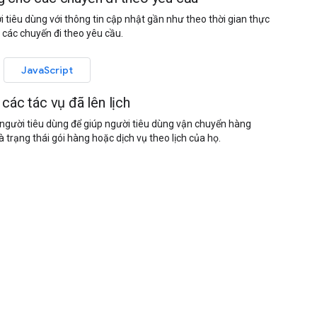
 tiêu dùng với thông tin cập nhật gần như theo thời gian thực
 các chuyến đi theo yêu cầu.
JavaScript
các tác vụ đã lên lịch
người tiêu dùng để giúp người tiêu dùng vận chuyển hàng
à trạng thái gói hàng hoặc dịch vụ theo lịch của họ.