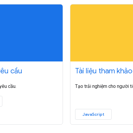
yêu cầu
Tài liệu tham khả
yêu cầu.
Tạo trải nghiệm cho người ti
JavaScript