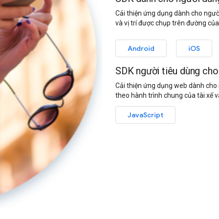
Cải thiện ứng dụng dành cho người
và vị trí được chụp trên đường của
Android
iOS
SDK người tiêu dùng cho 
Cải thiện ứng dụng web dành cho 
theo hành trình chung của tài xế v
JavaScript