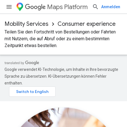
Maps Platform
Anmelden
Mobility Services
Consumer experience
Teilen Sie den Fortschritt von Bestellungen oder Fahrten
mit Nutzern, die auf Abruf oder zu einem bestimmten
Zeitpunkt etwas bestellen.
Google verwendet KI-Technologie, um Inhalte in Ihre bevorzugte
Sprache zu übersetzen. KI-Übersetzungen können Fehler
enthalten.