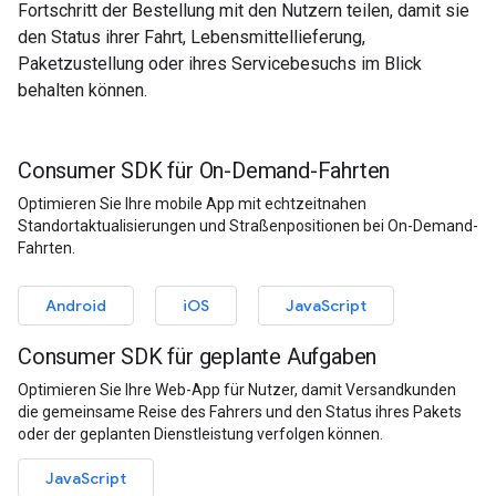
Fortschritt der Bestellung mit den Nutzern teilen, damit sie
den Status ihrer Fahrt, Lebensmittellieferung,
Paketzustellung oder ihres Servicebesuchs im Blick
behalten können.
Consumer SDK für On-Demand-Fahrten
Optimieren Sie Ihre mobile App mit echtzeitnahen
Standortaktualisierungen und Straßenpositionen bei On-Demand-
Fahrten.
Android
iOS
JavaScript
Consumer SDK für geplante Aufgaben
Optimieren Sie Ihre Web-App für Nutzer, damit Versandkunden
die gemeinsame Reise des Fahrers und den Status ihres Pakets
oder der geplanten Dienstleistung verfolgen können.
JavaScript