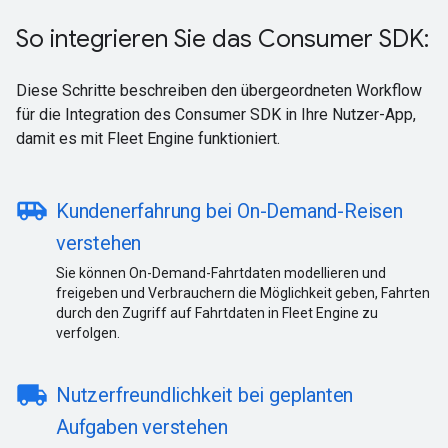
So integrieren Sie das Consumer SDK:
Diese Schritte beschreiben den übergeordneten Workflow
für die Integration des Consumer SDK in Ihre Nutzer-App,
damit es mit Fleet Engine funktioniert.
airport_shuttle
Kundenerfahrung bei On-Demand-Reisen
verstehen
Sie können On-Demand-Fahrtdaten modellieren und
freigeben und Verbrauchern die Möglichkeit geben, Fahrten
durch den Zugriff auf Fahrtdaten in Fleet Engine zu
verfolgen.
local_shipping
Nutzerfreundlichkeit bei geplanten
Aufgaben verstehen