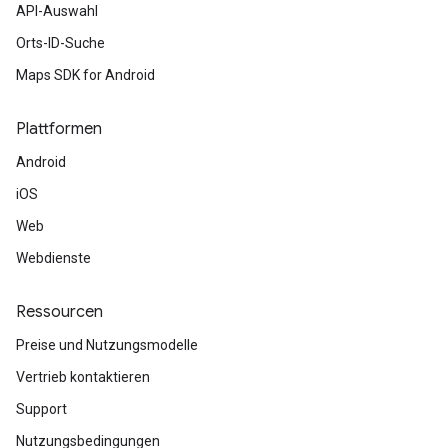
API-Auswahl
Orts-ID-Suche
Maps SDK for Android
Plattformen
Android
iOS
Web
Webdienste
Ressourcen
Preise und Nutzungsmodelle
Vertrieb kontaktieren
Support
Nutzungsbedingungen