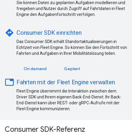
Sie können Daten zu geplanten Aufgaben modellieren und
freigeben und Nutzer durch Zugriff auf Fahrtdaten in Fleet
Engine den Aufgabenfortschritt verfolgen.
directions
Consumer SDK einrichten
Das Consumer SDK erhält Standortaktualisierungen in
Echtzeit von Fleet Engine. So können Sie den Fortschritt von
Fahrten und Aufgaben in Ihrer Mobilitätslösung teilen.
On demand
Geplant
table
Fahrten mit der Fleet Engine verwalten
Fleet Engine übernimmt die Interaktion zwischen dem
Driver SDK und Ihrem eigenen Back-End-Dienst. Ihr Back-
End-Dienst kann über REST- oder gRPC-Aufrufe mit der
Fleet Engine kommunizieren.
Consumer SDK-Referenz