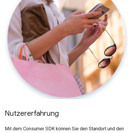
Nutzererfahrung
Mit dem Consumer SDK können Sie den Standort und den