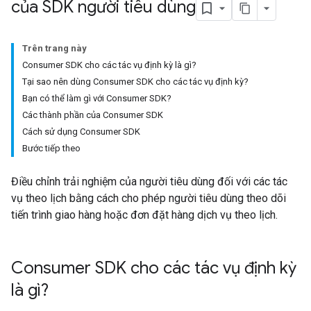
của SDK người tiêu dùng
Trên trang này
Consumer SDK cho các tác vụ định kỳ là gì?
Tại sao nên dùng Consumer SDK cho các tác vụ định kỳ?
Bạn có thể làm gì với Consumer SDK?
Các thành phần của Consumer SDK
Cách sử dụng Consumer SDK
Bước tiếp theo
Điều chỉnh trải nghiệm của người tiêu dùng đối với các tác
vụ theo lịch bằng cách cho phép người tiêu dùng theo dõi
tiến trình giao hàng hoặc đơn đặt hàng dịch vụ theo lịch.
Consumer SDK cho các tác vụ định kỳ
là gì?