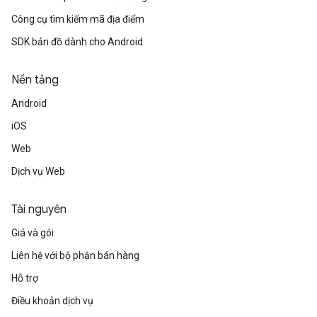
Công cụ tìm kiếm mã địa điểm
SDK bản đồ dành cho Android
Nền tảng
Android
iOS
Web
Dịch vụ Web
Tài nguyên
Giá và gói
Liên hệ với bộ phận bán hàng
Hỗ trợ
Điều khoản dịch vụ