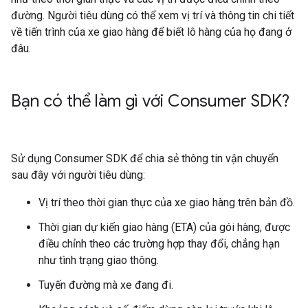
đường. Người tiêu dùng có thể xem vị trí và thông tin chi tiết
về tiến trình của xe giao hàng để biết lô hàng của họ đang ở
đâu.
Bạn có thể làm gì với Consumer SDK?
Sử dụng Consumer SDK để chia sẻ thông tin vận chuyển
sau đây với người tiêu dùng:
Vị trí theo thời gian thực của xe giao hàng trên bản đồ.
Thời gian dự kiến giao hàng (ETA) của gói hàng, được
điều chỉnh theo các trường hợp thay đổi, chẳng hạn
như tình trạng giao thông.
Tuyến đường mà xe đang đi.