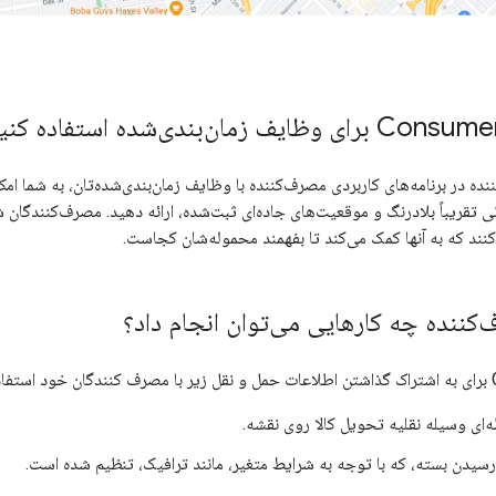
 مصرف‌کننده در برنامه‌های کاربردی مصرف‌کننده با وظایف زمان‌بندی‌شده‌تان، به شما
نی تقریباً بلادرنگ و موقعیت‌های جاده‌ای ثبت‌شده، ارائه دهید. مصرف‌کنندگان 
ند که به آنها کمک می‌کند تا بفهمند محموله‌شان کجاست.
ای وسیله نقلیه تحویل کالا روی نقشه.
رسیدن بسته، که با توجه به شرایط متغیر، مانند ترافیک، تنظیم شده است.