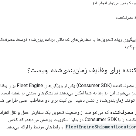
 پیگیری روند تحویل‌ها یا سفارش‌های خدماتی برنامه‌ریزی‌شده توسط مصرف‌کن
م کنید.
کیت توسعه نرم‌افزار م
ز می‌شود. این ابزارها به شما امکان می‌دهند نمایشگرهای مبتنی بر نقشه ایجا
توقف زمان‌بندی‌شده را نشان دهید. این کیت برای دو مخاطب اصلی طراحی شد
ی مصرف‌کننده
که می‌خواهند از وضعیت تحویل یک سفارش حمل و نقل انفرادی م
اوا اسکریپت پوشش می‌دهد، که کلاس
FleetEngineShipmentLocatio
و رابط‌های مرتبط را ارائه می‌دهد.