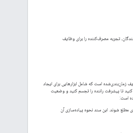
ندگان، تجربه مصرف‌کننده را برای وظایف
صرف‌کننده (Consumer SDK) یکی از ویژگی‌های Fleet Engine برای وظایف زمان‌بندی‌شده است که شامل ابزارهایی برای ایجاد
د کنید تا پیشرفت راننده را تجسم کنید و وضعیت
ه است:
طلع شوند. این سند نحوه پیاده‌سازی آن