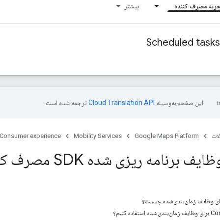
ربه مصرف کننده
بیشتر
Scheduled tasks
این صفحه به‌وسیله
ترجمه شده است.
ات
Google Maps Platform
Mobility Services
Consumer experience
 برنامه ریزی شده SDK مصرف کننده