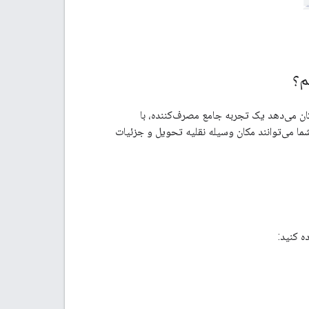
 امکان می‌دهد یک تجربه جامع مصرف‌کننده، با
شما می‌توانند مکان وسیله نقلیه تحویل و جزئیات