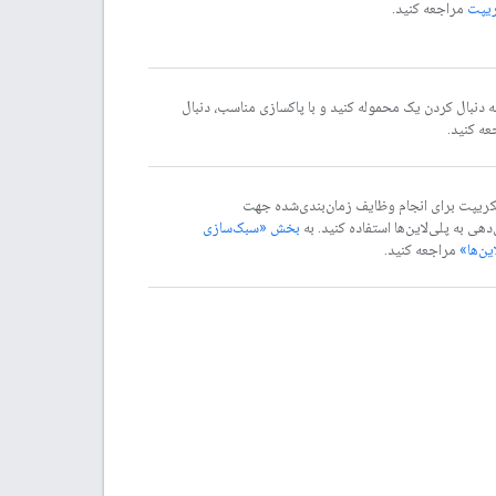
مراجعه کنید.
ه دنبال کردن یک محموله کنید و با پاکسازی مناسب، دنبال
ه کنید.
سکریپت برای انجام وظایف زمان‌بندی‌شده جهت
ی به پلی‌لاین‌ها استفاده کنید. به
بخش «سبک‌سازی
ین‌ها»
مراجعه کنید.