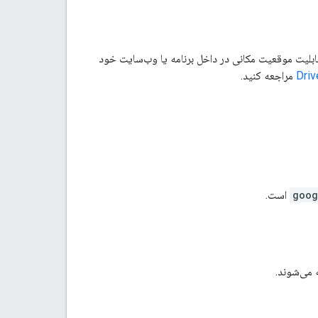
یات کاربری یکپارچه دیگری را با قابلیت موقعیت مکانی در داخل برنامه یا وب‌سایت خود
مراجعه کنید.
goog
است.