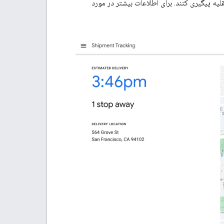
ه پیگیری کنند. برای اطلاعات بیشتر در مورد