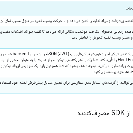
حات
نقشه، پیشرفت وسیله نقلیه را نشان می‌دهد و با حرکت وسیله نقلیه در طول مسیر، نمای آن 
 دهنده ردیابی محموله، یک فید موقعیت مکانی ارائه می‌دهد تا نقشه بتواند اطلاعات مفیدی
 مسیر وسیله نقلیه تحویل را نمایش دهد.
واکشی‌کننده‌ی توکن
Fleet Engine را تأیید کند. شما یک واکشی‌کننده‌ی توکن احراز هویت را به عنوان بخشی از 
اده‌سازی کنید.
ی‌توانید از گزینه‌های استایل‌بندی سفارشی برای تغییر استایل پیش‌فرض نقشه خود استفاده ک
کننده