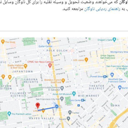
وگان
که می‌خواهند وضعیت تحویل و وسیله نقلیه را برای کل ناوگان وسایل نقلی
، به
راهنمای ردیابی ناوگان
مراجعه کنید.