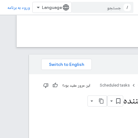
/
ورود به برنامه
Scheduled tasks
این مرور مفید بود؟