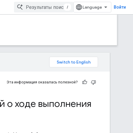
/
Войти
Эта информация оказалась полезной?
й о ходе выполнения