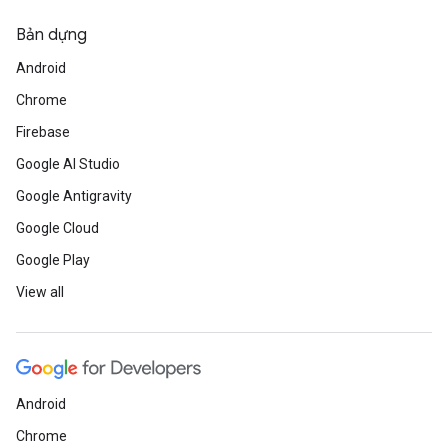
Bản dựng
Android
Chrome
Firebase
Google AI Studio
Google Antigravity
Google Cloud
Google Play
View all
Android
Chrome