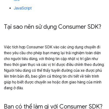
JavaScript
Tại sao nên sử dụng Consumer SDK?
Việc tích hợp Consumer SDK vào các ứng dụng chuyến đi
theo yêu cầu cho phép bạn mang lại trải nghiệm toàn diện
cho người tiêu dùng, với thông tin cập nhật vị trí gần như
theo thời gian thực và các vị trí được điều chỉnh theo đường.
Người tiêu dùng có thể thấy tuyến đường của xe được phủ
lên trên bản đồ, bao gồm cả thông tin chi tiết về tiến trình
giúp họ biết được chuyến xe hoặc đơn giao hàng của mình
đang ở đâu.
Bạn có thể làm gì với Consumer SDK?