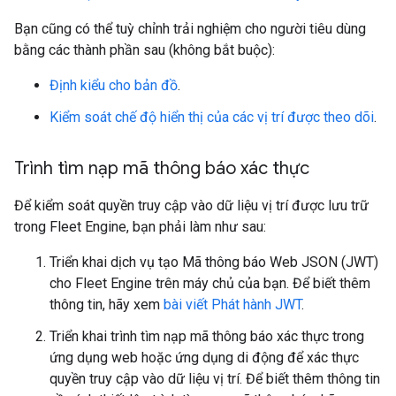
Bạn cũng có thể tuỳ chỉnh trải nghiệm cho người tiêu dùng
bằng các thành phần sau (không bắt buộc):
Định kiểu cho bản đồ
.
Kiểm soát chế độ hiển thị của các vị trí được theo dõi
.
Trình tìm nạp mã thông báo xác thực
Để kiểm soát quyền truy cập vào dữ liệu vị trí được lưu trữ
trong Fleet Engine, bạn phải làm như sau:
Triển khai dịch vụ tạo Mã thông báo Web JSON (JWT)
cho Fleet Engine trên máy chủ của bạn. Để biết thêm
thông tin, hãy xem
bài viết Phát hành JWT
.
Triển khai trình tìm nạp mã thông báo xác thực trong
ứng dụng web hoặc ứng dụng di động để xác thực
quyền truy cập vào dữ liệu vị trí. Để biết thêm thông tin