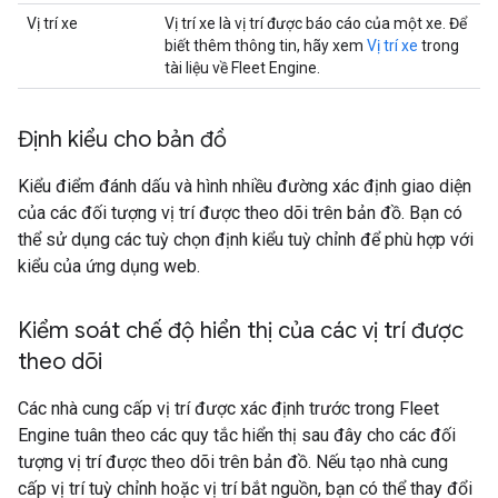
Vị trí xe
Vị trí xe là vị trí được báo cáo của một xe. Để
biết thêm thông tin, hãy xem
Vị trí xe
trong
tài liệu về Fleet Engine.
Định kiểu cho bản đồ
Kiểu điểm đánh dấu và hình nhiều đường xác định giao diện
của các đối tượng vị trí được theo dõi trên bản đồ. Bạn có
thể sử dụng các tuỳ chọn định kiểu tuỳ chỉnh để phù hợp với
kiểu của ứng dụng web.
Kiểm soát chế độ hiển thị của các vị trí được
theo dõi
Các nhà cung cấp vị trí được xác định trước trong Fleet
Engine tuân theo các quy tắc hiển thị sau đây cho các đối
tượng vị trí được theo dõi trên bản đồ. Nếu tạo nhà cung
cấp vị trí tuỳ chỉnh hoặc vị trí bắt nguồn, bạn có thể thay đổi