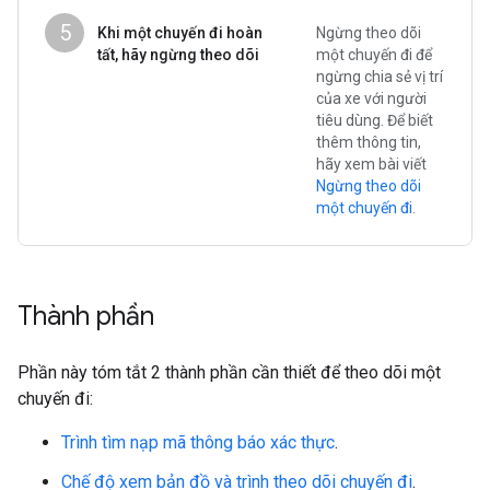
5
Khi một chuyến đi hoàn
Ngừng theo dõi
tất, hãy ngừng theo dõi
một chuyến đi để
ngừng chia sẻ vị trí
của xe với người
tiêu dùng. Để biết
thêm thông tin,
hãy xem bài viết
Ngừng theo dõi
một chuyến đi
.
Thành phần
Phần này tóm tắt 2 thành phần cần thiết để theo dõi một
chuyến đi:
Trình tìm nạp mã thông báo xác thực
.
Chế độ xem bản đồ và trình theo dõi chuyến đi
.