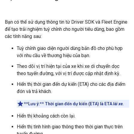
Bạn có thể sử dụng thông tin từ Driver SDK và Fleet Engine
để tạo trải nghiệm tuỳ chỉnh cho người tiêu dùng, bao gồm
các tính năng sau:
Tuỳ chỉnh giao diện người dùng bản đồ cho phù hợp
với nhu cầu về thương hiệu của bạn.
Theo dõi vị trí hiện tại của xe khi xe di chuyển dọc
theo tuyến đường, với vị trí được cập nhật định kỳ.
Hiển thị thời gian đến dự kiến (ETA) cho các địa điểm
đón và trả khách.
**Lưu ý:**
Thời gian đến dự kiến (ETA) là ETA
lái xe.
Hiển thị khoảng cách còn lại.
Hiển thị tình hình giao thông theo thời gian thực trên
tuyến đường.