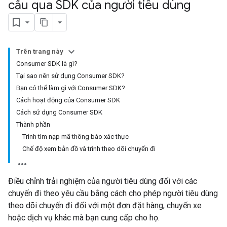
cầu qua SDK của người tiêu dùng
Trên trang này
Consumer SDK là gì?
Tại sao nên sử dụng Consumer SDK?
Bạn có thể làm gì với Consumer SDK?
Cách hoạt động của Consumer SDK
Cách sử dụng Consumer SDK
Thành phần
Trình tìm nạp mã thông báo xác thực
Chế độ xem bản đồ và trình theo dõi chuyến đi
Điều chỉnh trải nghiệm của người tiêu dùng đối với các
chuyến đi theo yêu cầu bằng cách cho phép người tiêu dùng
theo dõi chuyến đi đối với một đơn đặt hàng, chuyến xe
hoặc dịch vụ khác mà bạn cung cấp cho họ.