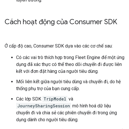
Cách hoạt động của Consumer SDK
Ở cấp độ cao, Consumer SDK dựa vào các cơ chế sau:
Có các vai trò thích hợp trong Fleet Engine để một ứng
dụng đã xác thực có thể theo dõi chuyến đi được liên
kết với đơn đặt hàng của người tiêu dùng.
Mối liên kết giữa người tiêu dùng và chuyến đi, do hệ
thống phụ trợ của bạn cung cấp.
Các lớp SDK
TripModel
và
JourneySharingSession
mô hình hoá dữ liệu
chuyến đi và chia sẻ các phiên chuyến đi trong ứng
dụng dành cho người tiêu dùng.