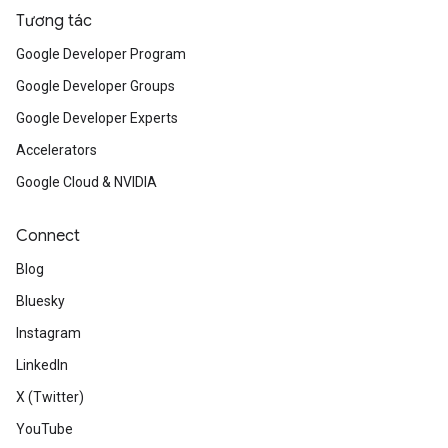
Tương tác
Google Developer Program
Google Developer Groups
Google Developer Experts
Accelerators
Google Cloud & NVIDIA
Connect
Blog
Bluesky
Instagram
LinkedIn
X (Twitter)
YouTube