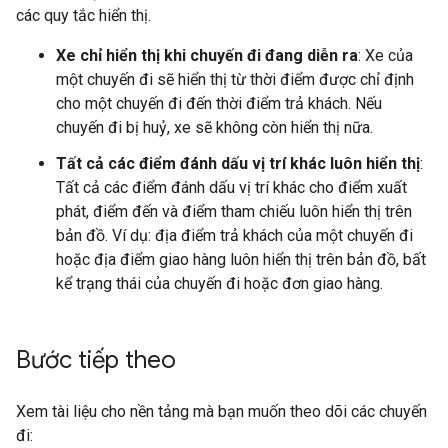
các quy tắc hiển thị.
Xe chỉ hiển thị khi chuyến đi đang diễn ra
: Xe của
một chuyến đi sẽ hiển thị từ thời điểm được chỉ định
cho một chuyến đi đến thời điểm trả khách. Nếu
chuyến đi bị huỷ, xe sẽ không còn hiển thị nữa.
Tất cả các điểm đánh dấu vị trí khác luôn hiển thị
:
Tất cả các điểm đánh dấu vị trí khác cho điểm xuất
phát, điểm đến và điểm tham chiếu luôn hiển thị trên
bản đồ. Ví dụ: địa điểm trả khách của một chuyến đi
hoặc địa điểm giao hàng luôn hiển thị trên bản đồ, bất
kể trạng thái của chuyến đi hoặc đơn giao hàng.
Bước tiếp theo
Xem tài liệu cho nền tảng mà bạn muốn theo dõi các chuyến
đi: