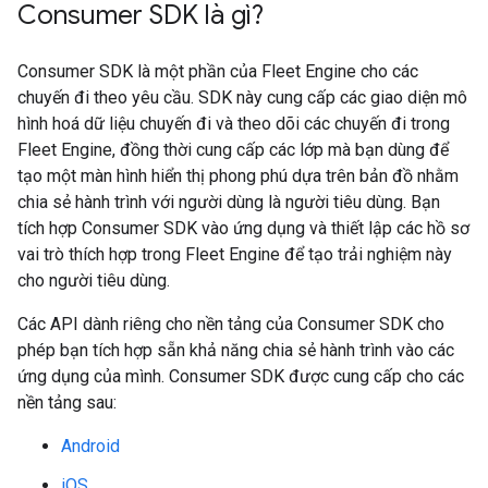
Consumer SDK là gì?
Consumer SDK là một phần của Fleet Engine cho các
chuyến đi theo yêu cầu. SDK này cung cấp các giao diện mô
hình hoá dữ liệu chuyến đi và theo dõi các chuyến đi trong
Fleet Engine, đồng thời cung cấp các lớp mà bạn dùng để
tạo một màn hình hiển thị phong phú dựa trên bản đồ nhằm
chia sẻ hành trình với người dùng là người tiêu dùng. Bạn
tích hợp Consumer SDK vào ứng dụng và thiết lập các hồ sơ
vai trò thích hợp trong Fleet Engine để tạo trải nghiệm này
cho người tiêu dùng.
Các API dành riêng cho nền tảng của Consumer SDK cho
phép bạn tích hợp sẵn khả năng chia sẻ hành trình vào các
ứng dụng của mình. Consumer SDK được cung cấp cho các
nền tảng sau:
Android
iOS