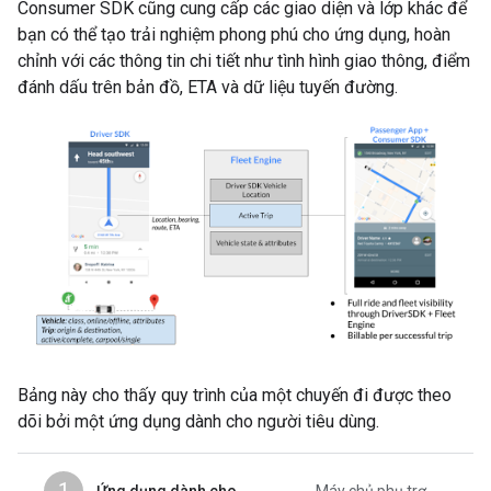
Consumer SDK cũng cung cấp các giao diện và lớp khác để
bạn có thể tạo trải nghiệm phong phú cho ứng dụng, hoàn
chỉnh với các thông tin chi tiết như tình hình giao thông, điểm
đánh dấu trên bản đồ, ETA và dữ liệu tuyến đường.
Bảng này cho thấy quy trình của một chuyến đi được theo
dõi bởi một ứng dụng dành cho người tiêu dùng.
1
Ứng dụng dành cho
Máy chủ phụ trợ