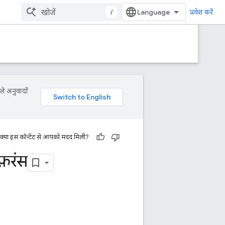
/
प्रवेश करें
ले अनुवादों
क्या इस कॉन्टेंट से आपको मदद मिली?
़रंस