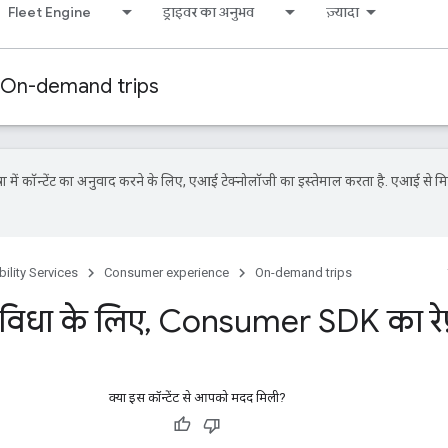
Fleet Engine
ड्राइवर का अनुभव
ज़्यादा
On-demand trips
ें कॉन्टेंट का अनुवाद करने के लिए, एआई टेक्नोलॉजी का इस्तेमाल करता है. एआई से मि
ility Services
Consumer experience
On-demand trips
सुविधा के लिए
,
Consumer SDK का रेफ
क्या इस कॉन्टेंट से आपको मदद मिली?