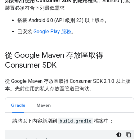
如要執行使用 Consumer SDK 的應用程式
，Android 行動
裝置必須符合下列最低需求：
搭載 Android 6.0 (API 級別 23) 以上版本。
已安裝
Google Play 服務
。
從 Google Maven 存放區取得
Consumer SDK
從 Google Maven 存放區取得 Consumer SDK 2.1.0 以上版
本。先前使用的私人存放區管道已淘汰。
Gradle
Maven
請將以下內容新增到
build.gradle
檔案中：