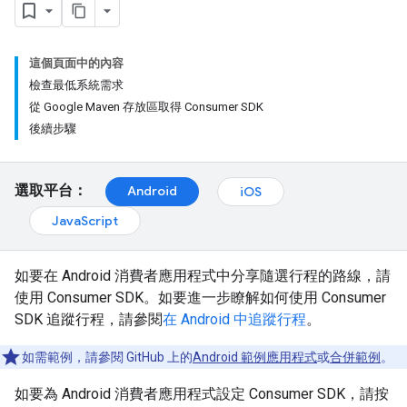
這個頁面中的內容
檢查最低系統需求
從 Google Maven 存放區取得 Consumer SDK
後續步驟
選取平台：
Android
iOS
JavaScript
如要在 Android 消費者應用程式中分享隨選行程的路線，請
使用 Consumer SDK。如要進一步瞭解如何使用 Consumer
SDK 追蹤行程，請參閱
在 Android 中追蹤行程
。
如需範例，請參閱 GitHub 上的
Android 範例應用程式
或
合併範例
。
如要為 Android 消費者應用程式設定 Consumer SDK，請按