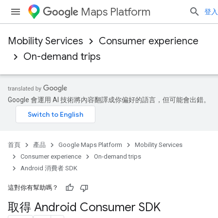
Maps Platform
登入
Mobility Services
Consumer experience
On-demand trips
Google 會運用 AI 技術將內容翻譯成你偏好的語言，但可能會出錯。
首頁
產品
Google Maps Platform
Mobility Services
Consumer experience
On-demand trips
Android 消費者 SDK
這對你有幫助嗎？
取得 Android Consumer SDK