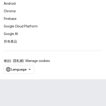
Android
Chrome
Firebase
Google Cloud Platform
Google AI
所有產品
條款
隱私權
Manage cookies