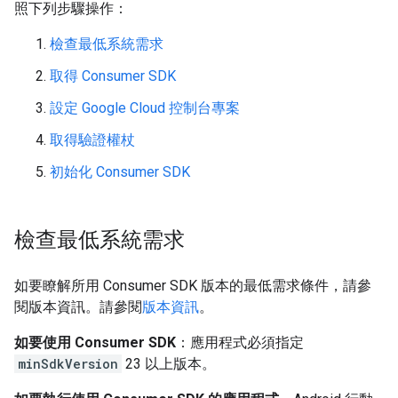
照下列步驟操作：
檢查最低系統需求
取得 Consumer SDK
設定 Google Cloud 控制台專案
取得驗證權杖
初始化 Consumer SDK
檢查最低系統需求
如要瞭解所用 Consumer SDK 版本的最低需求條件，請參
閱版本資訊。請參閱
版本資訊
。
如要使用 Consumer SDK
：應用程式必須指定
minSdkVersion
23 以上版本。