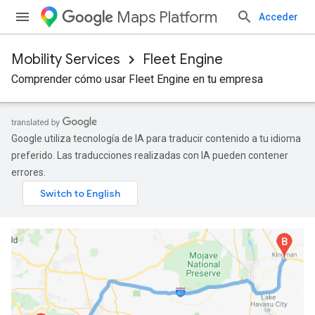
Maps Platform
Acceder
Mobility Services
Fleet Engine
Comprender cómo usar Fleet Engine en tu empresa
Google utiliza tecnología de IA para traducir contenido a tu idioma
preferido. Las traducciones realizadas con IA pueden contener
errores.