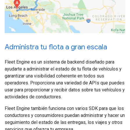
Administra tu flota a gran escala
Fleet Engine es un sistema de backend diseñado para
ayudarte a administrar el estado de tu flota de vehículos y
garantizar una visibilidad coherente en todos sus
operadores. Proporciona una variedad de APIs que puedes
usar para proporcionar y recibir datos sobre tus vehículos y
actividades de conductores.
Fleet Engine también funciona con varios SDK para que los
conductores y consumidores puedan administrar y hacer un
seguimiento del estado de las entregas, los viajes y otros
servicios que ofrezca tu empresa.