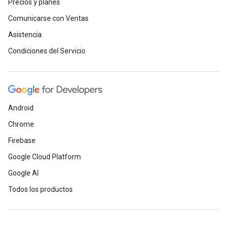
Precios y planes
Comunicarse con Ventas
Asistencia
Condiciones del Servicio
Android
Chrome
Firebase
Google Cloud Platform
Google AI
Todos los productos