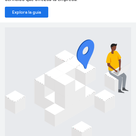
Explora la guía