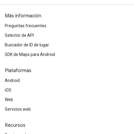
Más información
Preguntas frecuentes
Selector de API
Buscador de ID de lugar
SDK de Maps para Android
Plataformas
Android
iOS
Web
Servicios web
Recursos