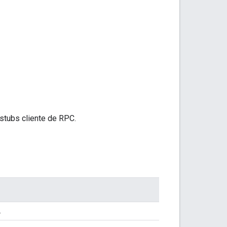
stubs cliente de RPC.
.