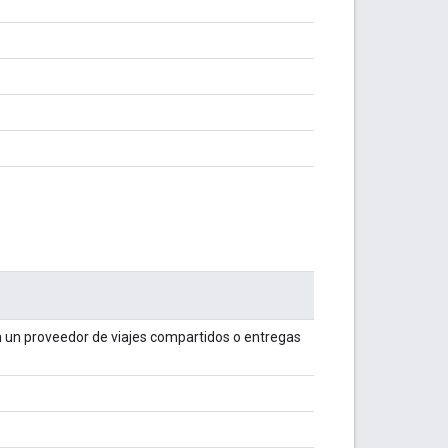
n un proveedor de viajes compartidos o entregas