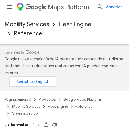
Maps Platform
Acceder
Mobility Services
Fleet Engine
Reference
Google utiliza tecnología de IA para traducir contenido a tu idioma
preferido. Las traducciones realizadas con IA pueden contener
errores.
Página principal
Productos
Google Maps Platform
Mobility Services
Fleet Engine
Reference
Viajes a pedido
¿Te ha resultado útil?