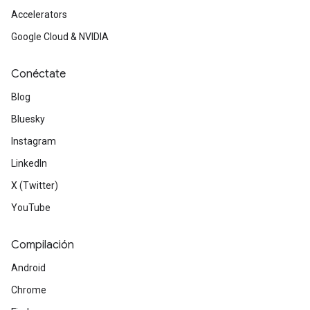
Accelerators
Google Cloud & NVIDIA
Conéctate
Blog
Bluesky
Instagram
LinkedIn
X (Twitter)
YouTube
Compilación
Android
Chrome