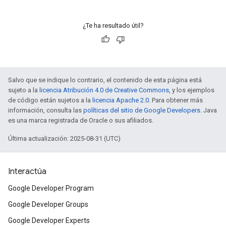
¿Te ha resultado útil?
Salvo que se indique lo contrario, el contenido de esta página está
sujeto a la
licencia Atribución 4.0 de Creative Commons
, y los ejemplos
de código están sujetos a la
licencia Apache 2.0
. Para obtener más
información, consulta las
políticas del sitio de Google Developers
. Java
es una marca registrada de Oracle o sus afiliados.
Última actualización: 2025-08-31 (UTC)
Interactúa
Google Developer Program
Google Developer Groups
Google Developer Experts