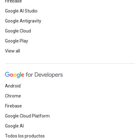
Firebase
Google AI Studio
Google Antigravity
Google Cloud
Google Play
View all
Android
Chrome
Firebase
Google Cloud Platform
Google AI
Todos los productos