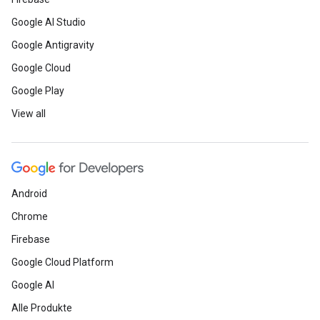
Google AI Studio
Google Antigravity
Google Cloud
Google Play
View all
Android
Chrome
Firebase
Google Cloud Platform
Google AI
Alle Produkte