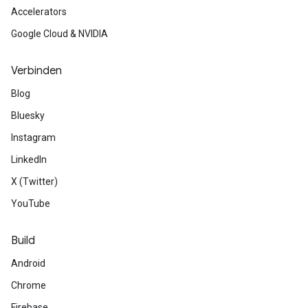
Accelerators
Google Cloud & NVIDIA
Verbinden
Blog
Bluesky
Instagram
LinkedIn
X (Twitter)
YouTube
Build
Android
Chrome
Firebase