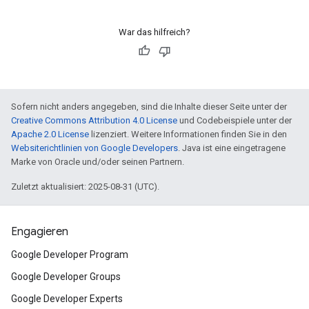
War das hilfreich?
Sofern nicht anders angegeben, sind die Inhalte dieser Seite unter der
Creative Commons Attribution 4.0 License
und Codebeispiele unter der
Apache 2.0 License
lizenziert. Weitere Informationen finden Sie in den
Websiterichtlinien von Google Developers
. Java ist eine eingetragene
Marke von Oracle und/oder seinen Partnern.
Zuletzt aktualisiert: 2025-08-31 (UTC).
Engagieren
Google Developer Program
Google Developer Groups
Google Developer Experts