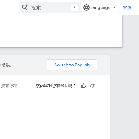
/
登录
包含错误。
按需行程
该内容对您有帮助吗？