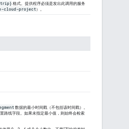
trip}
格式。提供程序必须是发出此调用的服务
e-cloud-project
）。
egment
数据的最小时间戳（不包括该时间戳）。
置路线字段。如果未指定最小值，则始终会检索