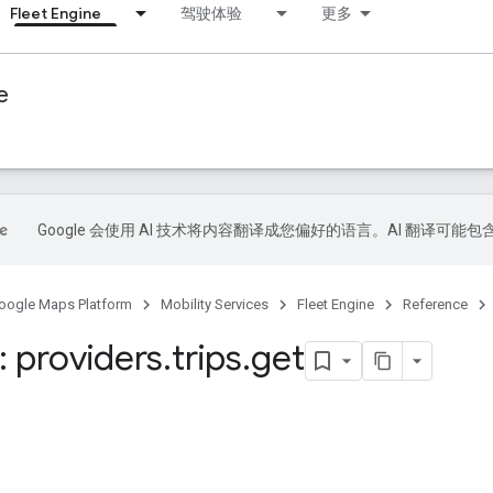
Fleet Engine
驾驶体验
更多
e
Google 会使用 AI 技术将内容翻译成您偏好的语言。AI 翻译可能
oogle Maps Platform
Mobility Services
Fleet Engine
Reference
 providers
.
trips
.
get