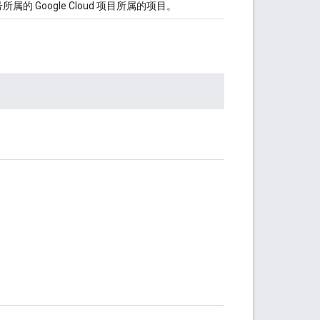
的 Google Cloud 项目所属的项目。