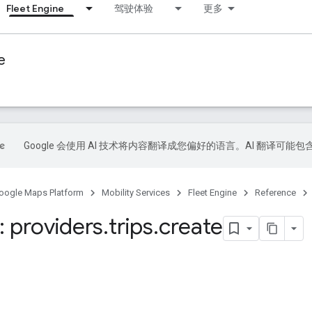
Fleet Engine
驾驶体验
更多
e
Google 会使用 AI 技术将内容翻译成您偏好的语言。AI 翻译可能
oogle Maps Platform
Mobility Services
Fleet Engine
Reference
 providers
.
trips
.
create