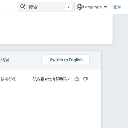
/
登录
包含错误。
按需行程
该内容对您有帮助吗？