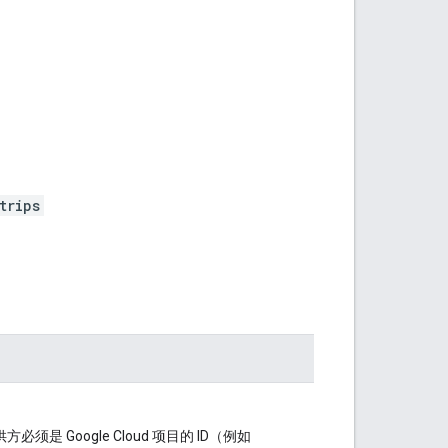
trips
必须是 Google Cloud 项目的 ID（例如