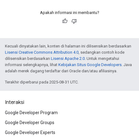
Apakah informasi ini membantu?
Kecuali dinyatakan lain, konten di halaman ini dilisensikan berdasarkan
Lisensi Creative Commons Attribution 4.0
, sedangkan contoh kode
dilisensikan berdasarkan
Lisensi Apache 2.0
. Untuk mengetahui
informasi selengkapnya, lihat
Kebijakan Situs Google Developers
. Java
adalah merek dagang terdaftar dari Oracle dan/atau afiliasinya.
Terakhir diperbarui pada 2025-08-31 UTC.
Interaksi
Google Developer Program
Google Developer Groups
Google Developer Experts