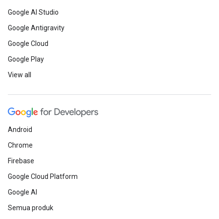
Google AI Studio
Google Antigravity
Google Cloud
Google Play
View all
Android
Chrome
Firebase
Google Cloud Platform
Google AI
Semua produk