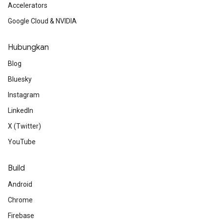
Accelerators
Google Cloud & NVIDIA
Hubungkan
Blog
Bluesky
Instagram
LinkedIn
X (Twitter)
YouTube
Build
Android
Chrome
Firebase