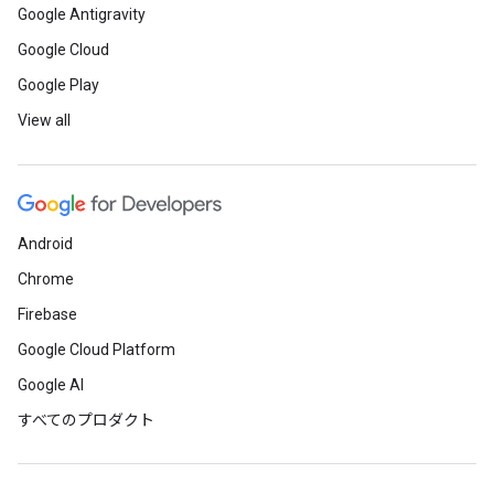
Google Antigravity
Google Cloud
Google Play
View all
Android
Chrome
Firebase
Google Cloud Platform
Google AI
すべてのプロダクト