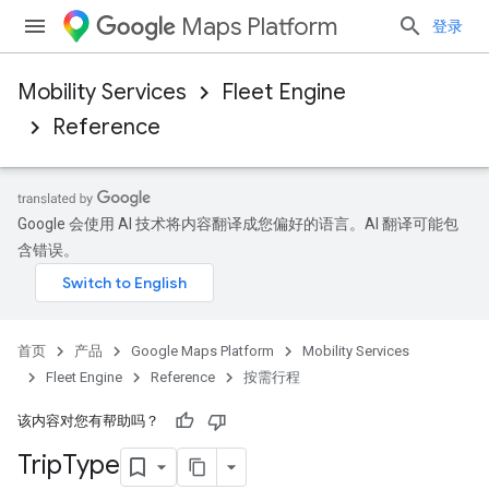
Maps Platform
登录
Mobility Services
Fleet Engine
Reference
Google 会使用 AI 技术将内容翻译成您偏好的语言。AI 翻译可能包
含错误。
首页
产品
Google Maps Platform
Mobility Services
Fleet Engine
Reference
按需行程
该内容对您有帮助吗？
Trip
Type