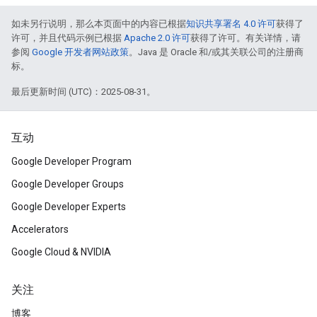
如未另行说明，那么本页面中的内容已根据
知识共享署名 4.0 许可
获得了
许可，并且代码示例已根据
Apache 2.0 许可
获得了许可。有关详情，请
参阅
Google 开发者网站政策
。Java 是 Oracle 和/或其关联公司的注册商
标。
最后更新时间 (UTC)：2025-08-31。
互动
Google Developer Program
Google Developer Groups
Google Developer Experts
Accelerators
Google Cloud & NVIDIA
关注
博客