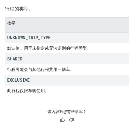
行程的类型。
枚举
UNKNOWN
_
TRIP
_
TYPE
默认值，用于未指定或无法识别的行程类型。
SHARED
行程可能会与其他行程共用一辆车。
EXCLUSIVE
此行程仅限车辆使用。
该内容对您有帮助吗？