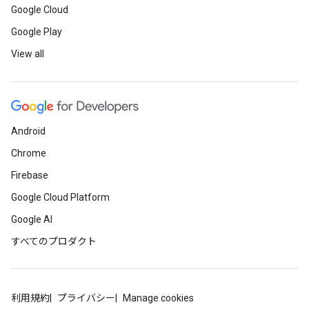
Google Cloud
Google Play
View all
Android
Chrome
Firebase
Google Cloud Platform
Google AI
すべてのプロダクト
利用規約
プライバシー
Manage cookies