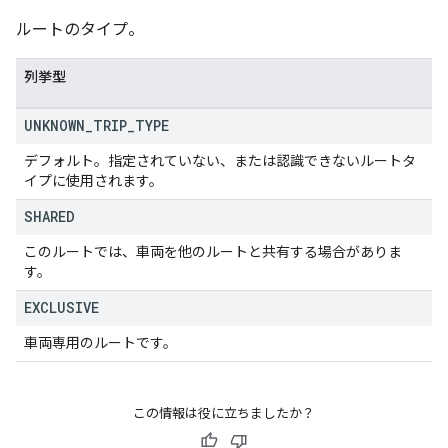
ルートのタイプ。
列挙型
UNKNOWN
_
TRIP
_
TYPE
デフォルト。指定されていない、または認識できないルートタ
イプに使用されます。
SHARED
このルートでは、車両を他のルートと共有する場合がありま
す。
EXCLUSIVE
車両専用のルートです。
この情報は役に立ちましたか？