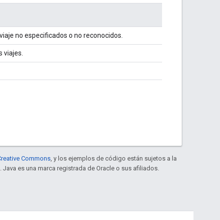
viaje no especificados o no reconocidos.
 viajes.
e Creative Commons
, y los ejemplos de código están sujetos a la
. Java es una marca registrada de Oracle o sus afiliados.