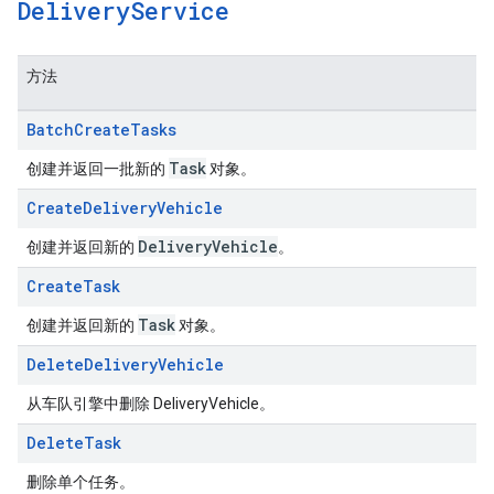
Delivery
Service
方法
Batch
Create
Tasks
Task
创建并返回一批新的
对象。
Create
Delivery
Vehicle
Delivery
Vehicle
创建并返回新的
。
Create
Task
Task
创建并返回新的
对象。
Delete
Delivery
Vehicle
从车队引擎中删除 DeliveryVehicle。
Delete
Task
删除单个任务。