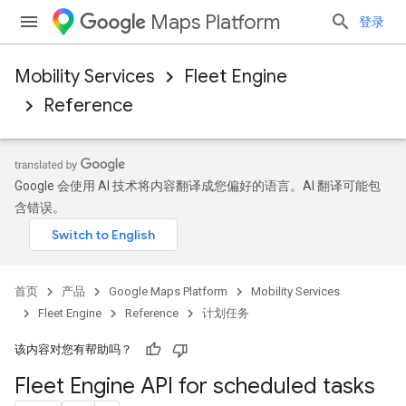
Maps Platform
登录
Mobility Services
Fleet Engine
Reference
Google 会使用 AI 技术将内容翻译成您偏好的语言。AI 翻译可能包
含错误。
首页
产品
Google Maps Platform
Mobility Services
Fleet Engine
Reference
计划任务
该内容对您有帮助吗？
Fleet Engine API for scheduled tasks