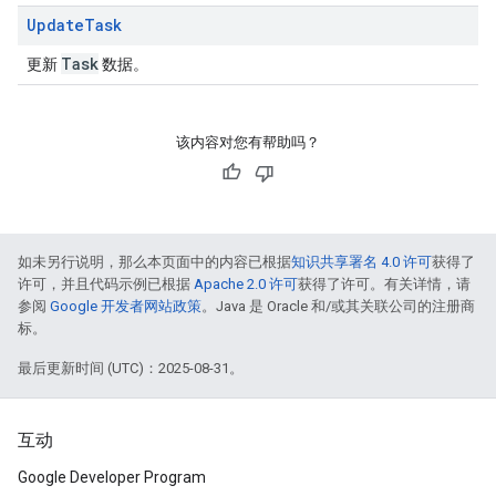
Update
Task
Task
更新
数据。
该内容对您有帮助吗？
如未另行说明，那么本页面中的内容已根据
知识共享署名 4.0 许可
获得了
许可，并且代码示例已根据
Apache 2.0 许可
获得了许可。有关详情，请
参阅
Google 开发者网站政策
。Java 是 Oracle 和/或其关联公司的注册商
标。
最后更新时间 (UTC)：2025-08-31。
互动
Google Developer Program