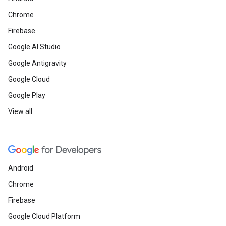
Chrome
Firebase
Google AI Studio
Google Antigravity
Google Cloud
Google Play
View all
Android
Chrome
Firebase
Google Cloud Platform