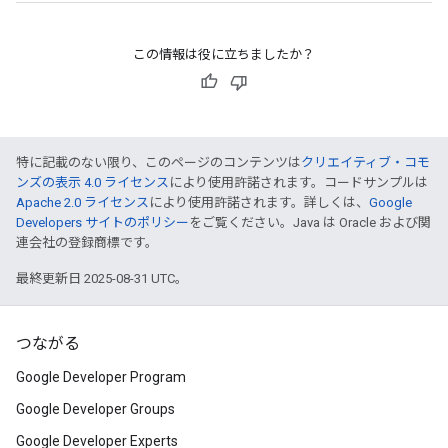
この情報は役に立ちましたか？
特に記載のない限り、このページのコンテンツは
クリエイティブ・コモ
ンズの表示 4.0 ライセンス
により使用許諾されます。コードサンプルは
Apache 2.0 ライセンス
により使用許諾されます。詳しくは、
Google
Developers サイトのポリシー
をご覧ください。Java は Oracle および関
連会社の登録商標です。
最終更新日 2025-08-31 UTC。
つながる
Google Developer Program
Google Developer Groups
Google Developer Experts