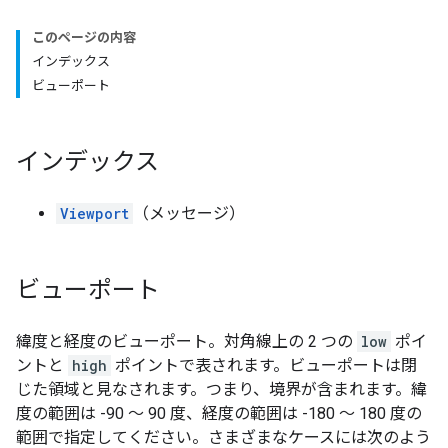
このページの内容
インデックス
ビューポート
インデックス
Viewport
（メッセージ）
ビューポート
緯度と経度のビューポート。対角線上の 2 つの
low
ポイ
ントと
high
ポイントで表されます。ビューポートは閉
じた領域と見なされます。つまり、境界が含まれます。緯
度の範囲は -90 ～ 90 度、経度の範囲は -180 ～ 180 度の
範囲で指定してください。さまざまなケースには次のよう