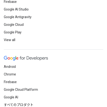
Firebase
Google AI Studio
Google Antigravity
Google Cloud
Google Play
View all
Android
Chrome
Firebase
Google Cloud Platform
Google AI
すべてのプロダクト