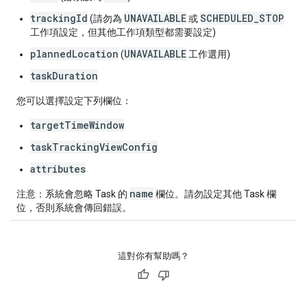
trackingId
UNAVAILABLE
SCHEDULED_STOP
(請勿為
或
工作項設定，但其他工作項類型都需要設定)
plannedLocation
UNAVAILABLE
(
工作選用)
taskDuration
您可以選擇設定下列欄位：
targetTimeWindow
taskTrackingViewConfig
attributes
name
注意：系統會忽略 Task 的
欄位。請勿設定其他 Task 欄
位，否則系統會傳回錯誤。
這對你有幫助嗎？