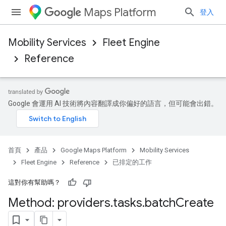
Maps Platform
登入
Mobility Services
Fleet Engine
Reference
Google 會運用 AI 技術將內容翻譯成你偏好的語言，但可能會出錯。
首頁
產品
Google Maps Platform
Mobility Services
Fleet Engine
Reference
已排定的工作
這對你有幫助嗎？
Method: providers
.
tasks
.
batch
Create