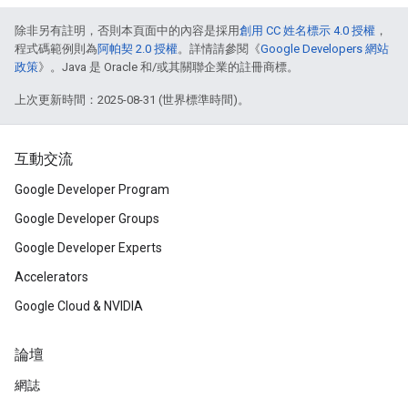
除非另有註明，否則本頁面中的內容是採用
創用 CC 姓名標示 4.0 授權
，
程式碼範例則為
阿帕契 2.0 授權
。詳情請參閱《
Google Developers 網站
政策
》。Java 是 Oracle 和/或其關聯企業的註冊商標。
上次更新時間：2025-08-31 (世界標準時間)。
互動交流
Google Developer Program
Google Developer Groups
Google Developer Experts
Accelerators
Google Cloud & NVIDIA
論壇
網誌