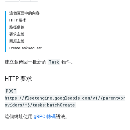
這個頁面中的內容
HTTP 要求
路徑參數
要求主體
回應主體
CreateTaskRequest
建立並傳回一批新的
Task
物件。
HTTP 要求
POST
https://fleetengine.googleapis.com/v1/{parent=pr
oviders/*}/tasks:batchCreate
這個網址使用
gRPC 轉碼
語法。