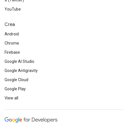
X (Twitter)
YouTube
Crea
Android
Chrome
Firebase
Google AI Studio
Google Antigravity
Google Cloud
Google Play
View all