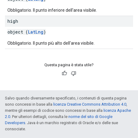
Obbligatorio. Il punto inferiore dell'area visibile.
high
object (
LatLng
)
Obbligatorio. Il punto più alto dell'area visibile.
Questa pagina è stata utile?
Salvo quando diversamente specificato, i contenuti di questa pagina
sono concessi in base alla
licenza Creative Commons Attribution 4.0
,
mentre gli esempi di codice sono concessi in base alla
licenza Apache
2.0
. Per ulteriori dettagli, consulta le
norme del sito di Google
Developers
. Java è un marchio registrato di Oracle e/o delle sue
consociate.