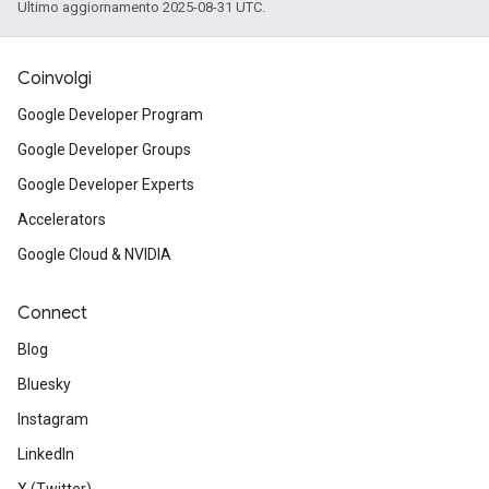
Ultimo aggiornamento 2025-08-31 UTC.
Coinvolgi
Google Developer Program
Google Developer Groups
Google Developer Experts
Accelerators
Google Cloud & NVIDIA
Connect
Blog
Bluesky
Instagram
LinkedIn