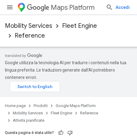
Maps Platform
Accedi
Mobility Services
Fleet Engine
Reference
Google utilizza la tecnologia AI per tradurre i contenuti nella tua
lingua preferita. Le traduzioni generate dall'AI potrebbero
contenere errori.
Home page
Prodotti
Google Maps Platform
Mobility Services
Fleet Engine
Reference
Attività pianificate
Questa pagina è stata utile?