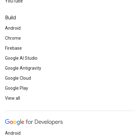
YouTube
Build
Android
Chrome
Firebase
Google AI Studio
Google Antigravity
Google Cloud
Google Play
View all
Android