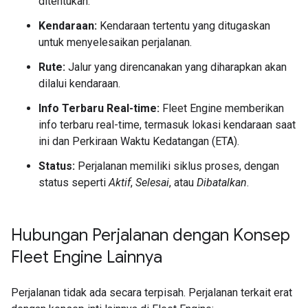
ditentukan.
Kendaraan:
Kendaraan tertentu yang ditugaskan
untuk menyelesaikan perjalanan.
Rute:
Jalur yang direncanakan yang diharapkan akan
dilalui kendaraan.
Info Terbaru Real-time:
Fleet Engine memberikan
info terbaru real-time, termasuk lokasi kendaraan saat
ini dan Perkiraan Waktu Kedatangan (ETA).
Status:
Perjalanan memiliki siklus proses, dengan
status seperti
Aktif
,
Selesai
, atau
Dibatalkan
.
Hubungan Perjalanan dengan Konsep
Fleet Engine Lainnya
Perjalanan tidak ada secara terpisah. Perjalanan terkait erat