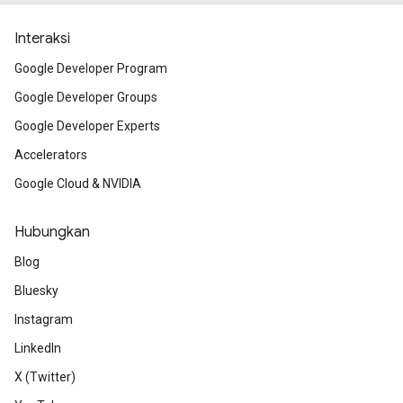
Interaksi
Google Developer Program
Google Developer Groups
Google Developer Experts
Accelerators
Google Cloud & NVIDIA
Hubungkan
Blog
Bluesky
Instagram
LinkedIn
X (Twitter)