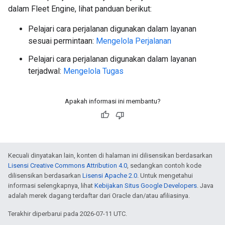
dalam Fleet Engine, lihat panduan berikut:
Pelajari cara perjalanan digunakan dalam layanan
sesuai permintaan:
Mengelola Perjalanan
Pelajari cara perjalanan digunakan dalam layanan
terjadwal:
Mengelola Tugas
Apakah informasi ini membantu?
Kecuali dinyatakan lain, konten di halaman ini dilisensikan berdasarkan
Lisensi Creative Commons Attribution 4.0
, sedangkan contoh kode
dilisensikan berdasarkan
Lisensi Apache 2.0
. Untuk mengetahui
informasi selengkapnya, lihat
Kebijakan Situs Google Developers
. Java
adalah merek dagang terdaftar dari Oracle dan/atau afiliasinya.
Terakhir diperbarui pada 2026-07-11 UTC.