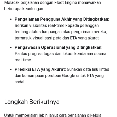
Melacak perjalanan dengan Fleet Engine menawarkan
beberapa keuntungan:
Pengalaman Pengguna Akhir yang Ditingkatkan:
Berikan visibilitas real-time kepada pelanggan
tentang status tumpangan atau pengiriman mereka,
termasuk visualisasi peta dan ETA yang akurat.
Pengawasan Operasional yang Ditingkatkan:
Pantau progres tugas dan lokasi kendaraan secara
real-time.
Prediksi ETA yang Akurat:
Gunakan data lalu lintas
dan kemampuan perutean Google untuk ETA yang
andal.
Langkah Berikutnya
Untuk mempelajari lebih lanjut cara perjalanan dikelola