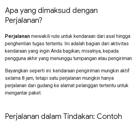
Apa yang dimaksud dengan
Perjalanan?
Perjalanan
mewakili rute untuk kendaraan dari asal hingga
penghentian tugas tertentu. Ini adalah bagian dari aktivitas
kendaraan yang ingin Anda bagikan, misalnya, kepada
pengguna akhir yang menunggu tumpangan atau pengiriman.
Bayangkan seperti ini: kendaraan pengiriman mungkin aktif
selama 8 jam, tetapi satu perjalanan mungkin hanya
perjalanan dari gudang ke alamat pelanggan tertentu untuk
mengantar paket.
Perjalanan dalam Tindakan: Contoh