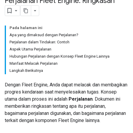
Perjalanan Fleet Engine: Ringkasan
Pada halaman ini
Apa yang dimaksud dengan Perjalanan?
Perjalanan dalam Tindakan: Contoh
Aspek Utama Perjalanan
Hubungan Perjalanan dengan Konsep Fleet Engine Lainnya
Manfaat Melacak Perjalanan
Langkah Berikutnya
Dengan Fleet Engine, Anda dapat melacak dan membagikan
progres kendaraan saat menyelesaikan tugas. Konsep
utama dalam proses ini adalah
Perjalanan
. Dokumen ini
memberikan ringkasan tentang apa itu perjalanan,
bagaimana perjalanan digunakan, dan bagaimana perjalanan
terkait dengan komponen Fleet Engine lainnya.