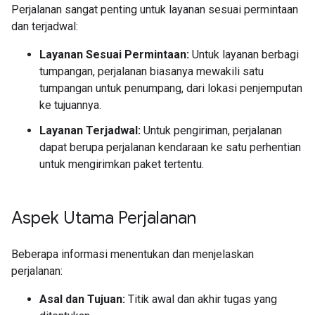
Perjalanan sangat penting untuk layanan sesuai permintaan
dan terjadwal:
Layanan Sesuai Permintaan:
Untuk layanan berbagi
tumpangan, perjalanan biasanya mewakili satu
tumpangan untuk penumpang, dari lokasi penjemputan
ke tujuannya.
Layanan Terjadwal:
Untuk pengiriman, perjalanan
dapat berupa perjalanan kendaraan ke satu perhentian
untuk mengirimkan paket tertentu.
Aspek Utama Perjalanan
Beberapa informasi menentukan dan menjelaskan
perjalanan:
Asal dan Tujuan:
Titik awal dan akhir tugas yang