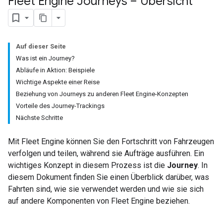
Fleet Engine Journeys – Übersicht
Auf dieser Seite
Was ist ein Journey?
Abläufe in Aktion: Beispiele
Wichtige Aspekte einer Reise
Beziehung von Journeys zu anderen Fleet Engine-Konzepten
Vorteile des Journey-Trackings
Nächste Schritte
Mit Fleet Engine können Sie den Fortschritt von Fahrzeugen
verfolgen und teilen, während sie Aufträge ausführen. Ein
wichtiges Konzept in diesem Prozess ist die
Journey
. In
diesem Dokument finden Sie einen Überblick darüber, was
Fahrten sind, wie sie verwendet werden und wie sie sich
auf andere Komponenten von Fleet Engine beziehen.