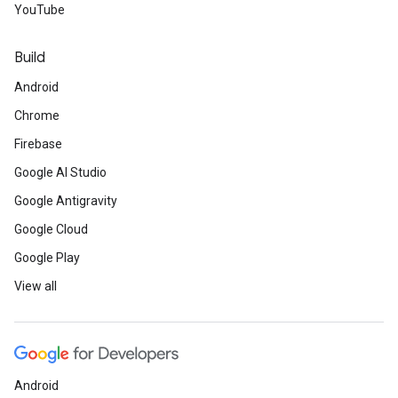
YouTube
Build
Android
Chrome
Firebase
Google AI Studio
Google Antigravity
Google Cloud
Google Play
View all
Android