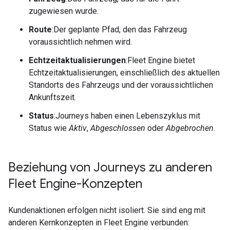
zugewiesen wurde.
Route
:Der geplante Pfad, den das Fahrzeug
voraussichtlich nehmen wird.
Echtzeitaktualisierungen
:Fleet Engine bietet
Echtzeitaktualisierungen, einschließlich des aktuellen
Standorts des Fahrzeugs und der voraussichtlichen
Ankunftszeit.
Status
:Journeys haben einen Lebenszyklus mit
Status wie
Aktiv
,
Abgeschlossen
oder
Abgebrochen
.
Beziehung von Journeys zu anderen
Fleet Engine-Konzepten
Kundenaktionen erfolgen nicht isoliert. Sie sind eng mit
anderen Kernkonzepten in Fleet Engine verbunden: