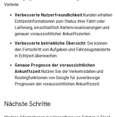
Vorteile:
Verbesserte Nutzerfreundlichkeit
:Kunden erhalten
Echtzeitinformationen zum Status ihrer Fahrt oder
Lieferung, einschließlich Kartenvisualisierungen und
genauer voraussichtlicher Ankunftszeiten.
Verbesserte betriebliche Übersicht:
Sie können
den Fortschritt von Aufgaben und Fahrzeugstandorte
in Echtzeit überwachen.
Genaue Prognose der voraussichtlichen
Ankunftszeit
:Nutzen Sie die Verkehrsdaten und
Routingfunktionen von Google für zuverlässige
Prognosen der voraussichtlichen Ankunftszeit.
Nächste Schritte