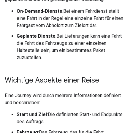
On-Demand-Dienste
:Bei einem Fahrdienst stellt
eine Fahrt in der Regel eine einzelne Fahrt für einen
Fahrgast vom Abholort zum Zielort dar.
Geplante Dienste
:Bei Lieferungen kann eine Fahrt
die Fahrt des Fahrzeugs zu einer einzelnen
Haltestelle sein, um ein bestimmtes Paket
zuzustellen.
Wichtige Aspekte einer Reise
Eine Journey wird durch mehrere Informationen definiert
und beschrieben:
Start und Ziel
:Die definierten Start- und Endpunkte
des Auftrags.
Fahrzeug
:Das Fahrzeug, das für die Fahrt