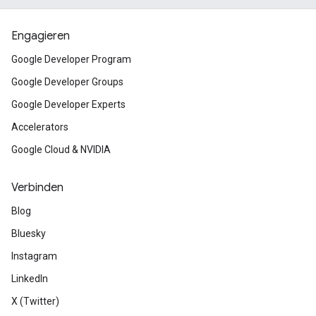
Engagieren
Google Developer Program
Google Developer Groups
Google Developer Experts
Accelerators
Google Cloud & NVIDIA
Verbinden
Blog
Bluesky
Instagram
LinkedIn
X (Twitter)