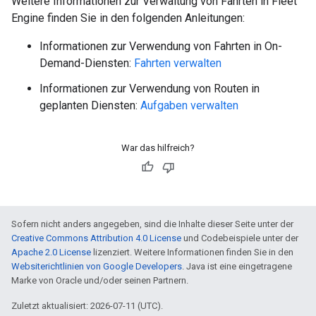
Weitere Informationen zur Verwaltung von Fahrten in Fleet
Engine finden Sie in den folgenden Anleitungen:
Informationen zur Verwendung von Fahrten in On-
Demand-Diensten:
Fahrten verwalten
Informationen zur Verwendung von Routen in
geplanten Diensten:
Aufgaben verwalten
War das hilfreich?
Sofern nicht anders angegeben, sind die Inhalte dieser Seite unter der
Creative Commons Attribution 4.0 License
und Codebeispiele unter der
Apache 2.0 License
lizenziert. Weitere Informationen finden Sie in den
Websiterichtlinien von Google Developers
. Java ist eine eingetragene
Marke von Oracle und/oder seinen Partnern.
Zuletzt aktualisiert: 2026-07-11 (UTC).