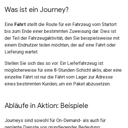
Was ist ein Journey?
Eine
Fahrt
stellt die Route für ein Fahrzeug vom Startort
bis zum Ende einer bestimmten Zuweisung dar. Dies ist
der Teil der Fahrzeugaktivität, den Sie beispielsweise mit
einem Endnutzer teilen möchten, der auf eine Fahrt oder
Lieferung wartet.
Stellen Sie sich das so vor: Ein Lieferfahrzeug ist
möglicherweise für eine 8-Stunden-Schicht aktiv, aber eine
einzelne Fahrt ist nur die Fahrt vom Lager zur Adresse
eines bestimmten Kunden, um ein Paket abzusetzen.
Abläufe in Aktion: Beispiele
Journeys sind sowohl für On-Demand- als auch für
geplante Dienste von grundlegender Bedeutung: