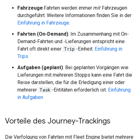
Fahrzeuge
:Fahrten werden immer
mit
Fahrzeugen
durchgeführt. Weitere Informationen finden Sie in der
Einführung in Fahrzeuge
.
Fahrten (On-Demand)
: Im Zusammenhang mit On-
Demand-Fahrten und ‑Lieferungen entspricht eine
Fahrt oft direkt einer
Trip
-Einheit.
Einführung in
Trips
Aufgaben (geplant)
: Bei geplanten Vorgängen wie
Lieferungen mit mehreren Stopps kann eine Fahrt die
Reise darstellen, die für die Erledigung einer oder
mehrerer
Task
-Entitäten erforderlich ist.
Einführung
in Aufgaben
Vorteile des Journey-Trackings
Die Verfolgung von Fahrten mit Fleet Engine bietet mehrere