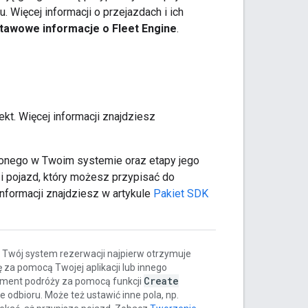
. Więcej informacji o przejazdach i ich
tawowe informacje o Fleet Engine
.
ekt. Więcej informacji znajdziesz
zonego w Twoim systemie oraz etapy jego
 i pojazd, który możesz przypisać do
 informacji znajdziesz w artykule
Pakiet SDK
, Twój system rezerwacji najpierw otrzymuje
za pomocą Twojej aplikacji lub innego
Create
ement podróży za pomocą funkcji
 odbioru. Może też ustawić inne pola, np.