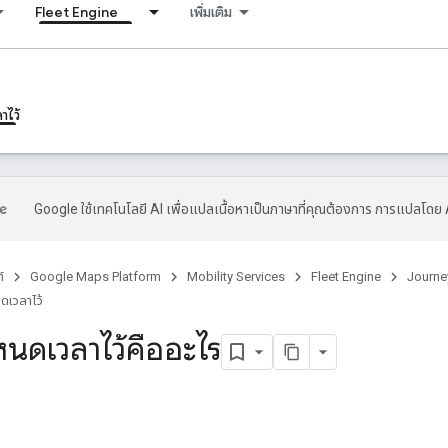
Fleet Engine
เพิ่มเติม
าไว้
Google ใช้เทคโนโลยี AI เพื่อแปลเนื้อหาเป็นภาษาที่คุณต้องการ การแปลโดย 
์
Google Maps Platform
Mobility Services
Fleet Engine
Journe
นดเวลาไว้
หนดเวลาไว้คืออะไร