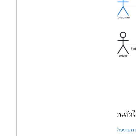
ขั้นตอนถัด
สร้างงานกา