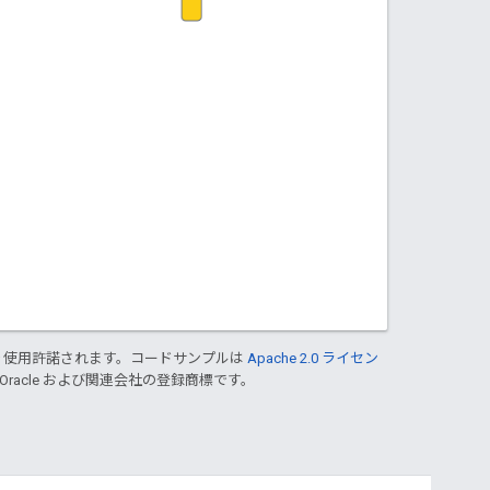
り使用許諾されます。コードサンプルは
Apache 2.0 ライセン
 Oracle および関連会社の登録商標です。