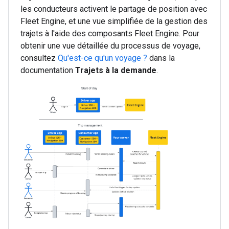
les conducteurs activent le partage de position avec
Fleet Engine, et une vue simplifiée de la gestion des
trajets à l'aide des composants Fleet Engine. Pour
obtenir une vue détaillée du processus de voyage,
consultez
Qu'est-ce qu'un voyage ?
dans la
documentation
Trajets à la demande
.