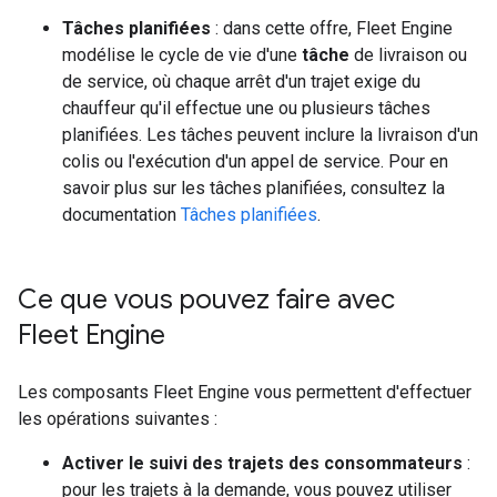
Tâches planifiées
: dans cette offre, Fleet Engine
modélise le cycle de vie d'une
tâche
de livraison ou
de service, où chaque arrêt d'un trajet exige du
chauffeur qu'il effectue une ou plusieurs tâches
planifiées. Les tâches peuvent inclure la livraison d'un
colis ou l'exécution d'un appel de service. Pour en
savoir plus sur les tâches planifiées, consultez la
documentation
Tâches planifiées
.
Ce que vous pouvez faire avec
Fleet Engine
Les composants Fleet Engine vous permettent d'effectuer
les opérations suivantes :
Activer le suivi des trajets des consommateurs
:
pour les trajets à la demande, vous pouvez utiliser