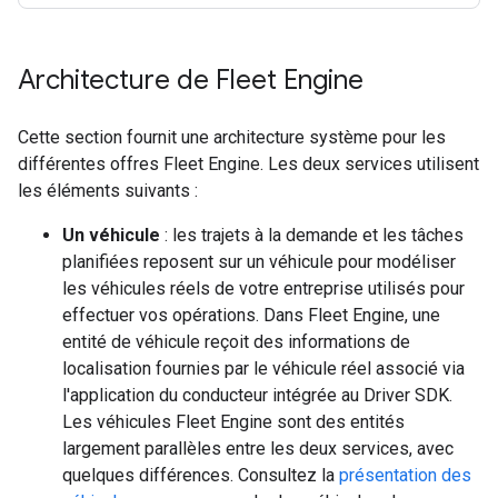
Architecture de Fleet Engine
Cette section fournit une architecture système pour les
différentes offres Fleet Engine. Les deux services utilisent
les éléments suivants :
Un véhicule
: les trajets à la demande et les tâches
planifiées reposent sur un véhicule pour modéliser
les véhicules réels de votre entreprise utilisés pour
effectuer vos opérations. Dans Fleet Engine, une
entité de véhicule reçoit des informations de
localisation fournies par le véhicule réel associé via
l'application du conducteur intégrée au Driver SDK.
Les véhicules Fleet Engine sont des entités
largement parallèles entre les deux services, avec
quelques différences. Consultez la
présentation des