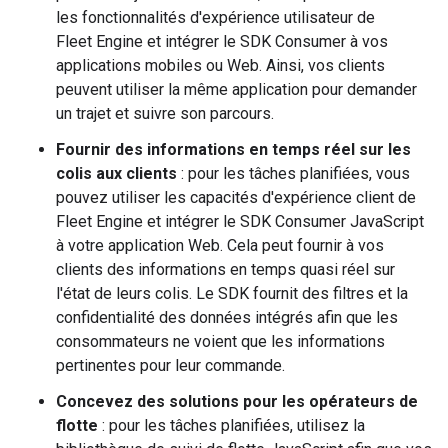
les fonctionnalités d'expérience utilisateur de
Fleet Engine et intégrer le SDK Consumer à vos
applications mobiles ou Web. Ainsi, vos clients
peuvent utiliser la même application pour demander
un trajet et suivre son parcours.
Fournir des informations en temps réel sur les
colis aux clients
: pour les tâches planifiées, vous
pouvez utiliser les capacités d'expérience client de
Fleet Engine et intégrer le SDK Consumer JavaScript
à votre application Web. Cela peut fournir à vos
clients des informations en temps quasi réel sur
l'état de leurs colis. Le SDK fournit des filtres et la
confidentialité des données intégrés afin que les
consommateurs ne voient que les informations
pertinentes pour leur commande.
Concevez des solutions pour les opérateurs de
flotte
: pour les tâches planifiées, utilisez la