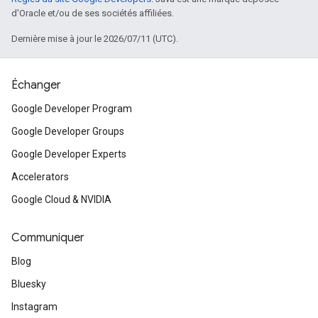
d'Oracle et/ou de ses sociétés affiliées.
Dernière mise à jour le 2026/07/11 (UTC).
Échanger
Google Developer Program
Google Developer Groups
Google Developer Experts
Accelerators
Google Cloud & NVIDIA
Communiquer
Blog
Bluesky
Instagram