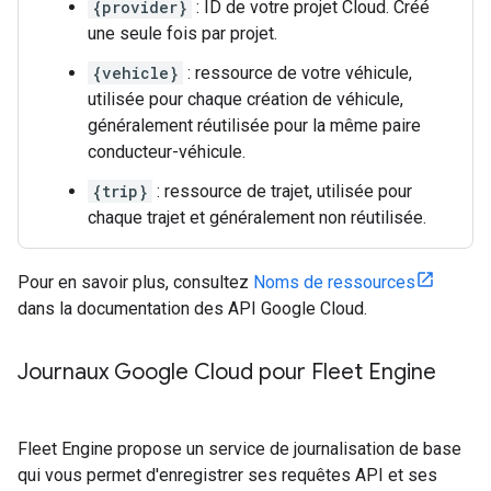
{provider}
: ID de votre projet Cloud. Créé
une seule fois par projet.
{vehicle}
: ressource de votre véhicule,
utilisée pour chaque création de véhicule,
généralement réutilisée pour la même paire
conducteur-véhicule.
{trip}
: ressource de trajet, utilisée pour
chaque trajet et généralement non réutilisée.
Pour en savoir plus, consultez
Noms de ressources
dans la documentation des API Google Cloud.
Journaux Google Cloud pour Fleet Engine
Fleet Engine propose un service de journalisation de base
qui vous permet d'enregistrer ses requêtes API et ses