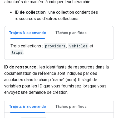
structurés de manière à indiquer leur hiérarchie.
ID de collection
: une collection contient des
ressources ou d'autres collections.
Trajets à la demande
Tâches planifiées
Trois collections :
providers
,
vehicles
et
trips
.
ID de ressource
: les identifiants de ressources dans la
documentation de référence sont indiqués par des
accolades dans le champ "name" (nom). Il s'agit de
variables pour les ID que vous fournissez lorsque vous
envoyez une demande de création.
Trajets à la demande
Tâches planifiées