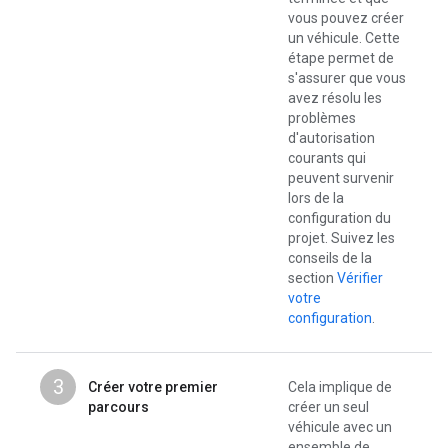
vous pouvez créer
un véhicule. Cette
étape permet de
s'assurer que vous
avez résolu les
problèmes
d'autorisation
courants qui
peuvent survenir
lors de la
configuration du
projet. Suivez les
conseils de la
section
Vérifier
votre
configuration
.
3
Créer votre premier
Cela implique de
parcours
créer un seul
véhicule avec un
ensemble de