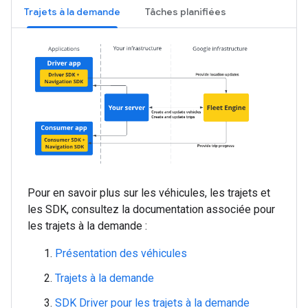
Trajets à la demande
Tâches planifiées
Pour en savoir plus sur les véhicules, les trajets et
les SDK, consultez la documentation associée pour
les trajets à la demande :
Présentation des véhicules
Trajets à la demande
SDK Driver pour les trajets à la demande