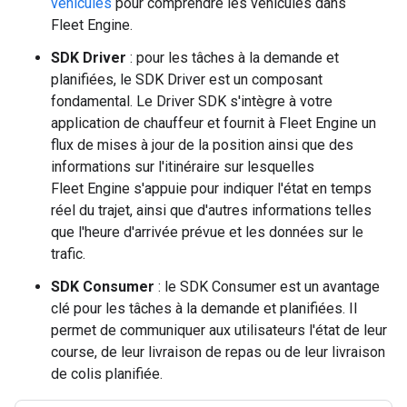
véhicules
pour comprendre les véhicules dans
Fleet Engine.
SDK Driver
: pour les tâches à la demande et
planifiées, le SDK Driver est un composant
fondamental. Le Driver SDK s'intègre à votre
application de chauffeur et fournit à Fleet Engine un
flux de mises à jour de la position ainsi que des
informations sur l'itinéraire sur lesquelles
Fleet Engine s'appuie pour indiquer l'état en temps
réel du trajet, ainsi que d'autres informations telles
que l'heure d'arrivée prévue et les données sur le
trafic.
SDK Consumer
: le SDK Consumer est un avantage
clé pour les tâches à la demande et planifiées. Il
permet de communiquer aux utilisateurs l'état de leur
course, de leur livraison de repas ou de leur livraison
de colis planifiée.