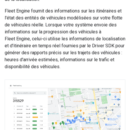
Fleet Engine fournit des informations sur les itinéraires et
l'état des entités de véhicules modélisées sur votre flotte
de véhicules réelle. Lorsque votre système envoie des
informations sur la progression des véhicules à
Fleet Engine, celui-ci utilise les informations de localisation
et d'itinéraire en temps réel fournies par le Driver SDK pour
générer des rapports précis sur les trajets des véhicules :
heures d'arrivée estimées, informations sur le trafic et
disponibilité des véhicules.