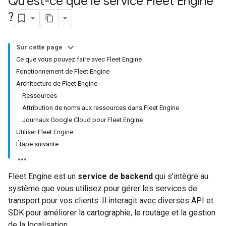
Qu'est-ce que le service Fleet Engine
?
Sur cette page
Ce que vous pouvez faire avec Fleet Engine
Fonctionnement de Fleet Engine
Architecture de Fleet Engine
Ressources
Attribution de noms aux ressources dans Fleet Engine
Journaux Google Cloud pour Fleet Engine
Utiliser Fleet Engine
Étape suivante
Fleet Engine est un
service de backend
qui s'intègre au
système que vous utilisez pour gérer les services de
transport pour vos clients. Il interagit avec diverses API et
SDK pour améliorer la cartographie, le routage et la gestion
de la localisation.