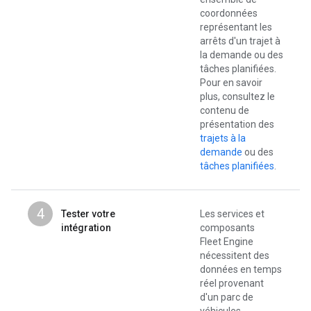
coordonnées
représentant les
arrêts d'un trajet à
la demande ou des
tâches planifiées.
Pour en savoir
plus, consultez le
contenu de
présentation des
trajets à la
demande
ou des
tâches planifiées
.
4
Tester votre
Les services et
intégration
composants
Fleet Engine
nécessitent des
données en temps
réel provenant
d'un parc de