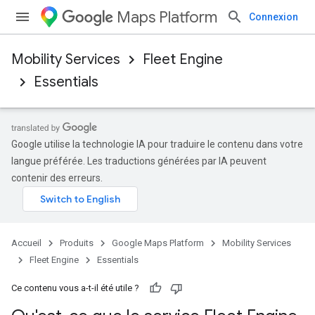
Maps Platform
Connexion
Mobility Services
Fleet Engine
Essentials
Google utilise la technologie IA pour traduire le contenu dans votre
langue préférée. Les traductions générées par IA peuvent
contenir des erreurs.
Accueil
Produits
Google Maps Platform
Mobility Services
Fleet Engine
Essentials
Ce contenu vous a-t-il été utile ?