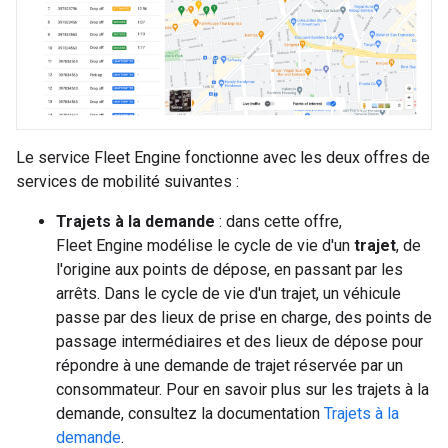
Le service Fleet Engine fonctionne avec les deux offres de
services de mobilité suivantes :
Trajets à la demande
: dans cette offre,
Fleet Engine modélise le cycle de vie d'un
trajet
, de
l'origine aux points de dépose, en passant par les
arrêts. Dans le cycle de vie d'un trajet, un véhicule
passe par des lieux de prise en charge, des points de
passage intermédiaires et des lieux de dépose pour
répondre à une demande de trajet réservée par un
consommateur. Pour en savoir plus sur les trajets à la
demande, consultez la documentation
Trajets à la
demande
.