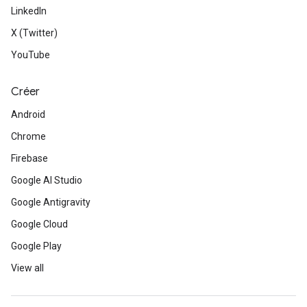
LinkedIn
X (Twitter)
YouTube
Créer
Android
Chrome
Firebase
Google AI Studio
Google Antigravity
Google Cloud
Google Play
View all