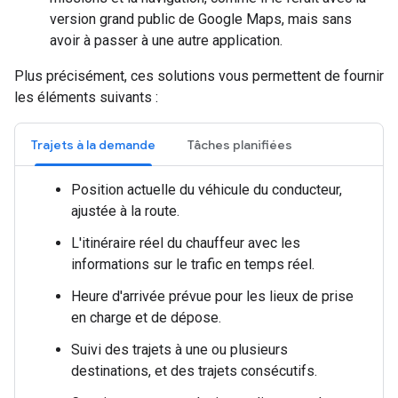
version grand public de Google Maps, mais sans
avoir à passer à une autre application.
Plus précisément, ces solutions vous permettent de fournir
les éléments suivants :
Trajets à la demande
Tâches planifiées
Position actuelle du véhicule du conducteur,
ajustée à la route.
L'itinéraire réel du chauffeur avec les
informations sur le trafic en temps réel.
Heure d'arrivée prévue pour les lieux de prise
en charge et de dépose.
Suivi des trajets à une ou plusieurs
destinations, et des trajets consécutifs.