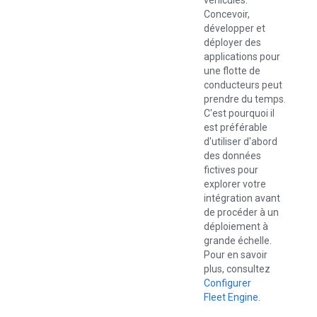
véhicules.
Concevoir,
développer et
déployer des
applications pour
une flotte de
conducteurs peut
prendre du temps.
C'est pourquoi il
est préférable
d'utiliser d'abord
des données
fictives pour
explorer votre
intégration avant
de procéder à un
déploiement à
grande échelle.
Pour en savoir
plus, consultez
Configurer
Fleet Engine
.