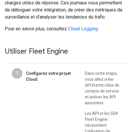
charges utiles de réponse. Ces journaux vous permettent
de déboguer votre intégration, de créer des métriques de
surveillance et d'analyser les tendances du trafic.
Pour en savoir plus, consultez
Cloud Logging
.
Utiliser Fleet Engine
1
Configurez votre projet
Dans cette étape,
Cloud.
vous allez créer
différents rôles de
compte de service
et activer les API
associées.
Les API et les SDK
Fleet Engine
nécessitent
l'utilisation de