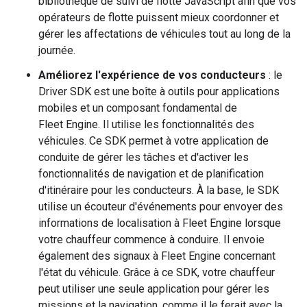
bibliothèque de suivi de flotte JavaScript afin que vos
opérateurs de flotte puissent mieux coordonner et
gérer les affectations de véhicules tout au long de la
journée.
Améliorez l'expérience de vos conducteurs
: le
Driver SDK est une boîte à outils pour applications
mobiles et un composant fondamental de
Fleet Engine. Il utilise les fonctionnalités des
véhicules. Ce SDK permet à votre application de
conduite de gérer les tâches et d'activer les
fonctionnalités de navigation et de planification
d'itinéraire pour les conducteurs. À la base, le SDK
utilise un écouteur d'événements pour envoyer des
informations de localisation à Fleet Engine lorsque
votre chauffeur commence à conduire. Il envoie
également des signaux à Fleet Engine concernant
l'état du véhicule. Grâce à ce SDK, votre chauffeur
peut utiliser une seule application pour gérer les
missions et la navigation, comme il le ferait avec la