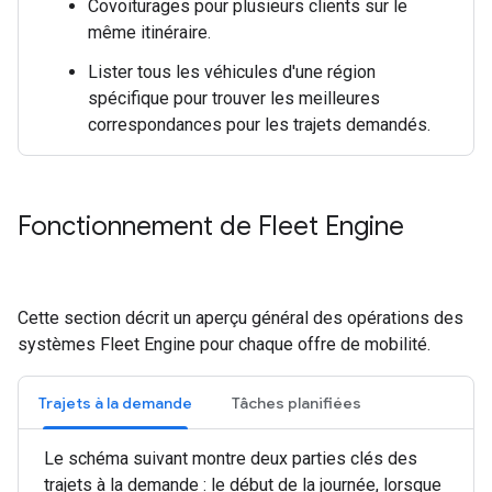
Covoiturages pour plusieurs clients sur le
même itinéraire.
Lister tous les véhicules d'une région
spécifique pour trouver les meilleures
correspondances pour les trajets demandés.
Fonctionnement de Fleet Engine
Cette section décrit un aperçu général des opérations des
systèmes Fleet Engine pour chaque offre de mobilité.
Trajets à la demande
Tâches planifiées
Le schéma suivant montre deux parties clés des
trajets à la demande : le début de la journée, lorsque