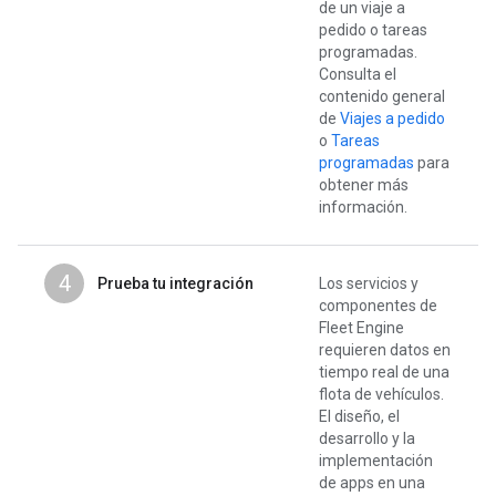
de un viaje a
pedido o tareas
programadas.
Consulta el
contenido general
de
Viajes a pedido
o
Tareas
programadas
para
obtener más
información.
4
Prueba tu integración
Los servicios y
componentes de
Fleet Engine
requieren datos en
tiempo real de una
flota de vehículos.
El diseño, el
desarrollo y la
implementación
de apps en una