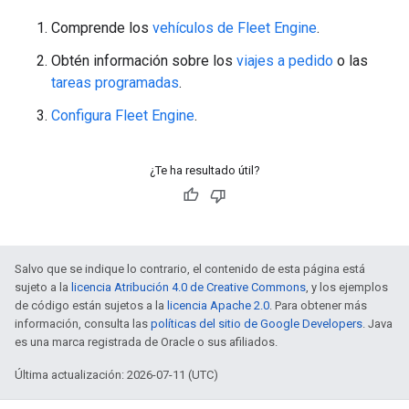
Comprende los
vehículos de Fleet Engine
.
Obtén información sobre los
viajes a pedido
o las
tareas programadas
.
Configura Fleet Engine
.
¿Te ha resultado útil?
Salvo que se indique lo contrario, el contenido de esta página está
sujeto a la
licencia Atribución 4.0 de Creative Commons
, y los ejemplos
de código están sujetos a la
licencia Apache 2.0
. Para obtener más
información, consulta las
políticas del sitio de Google Developers
. Java
es una marca registrada de Oracle o sus afiliados.
Última actualización: 2026-07-11 (UTC)