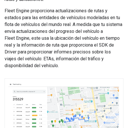
Fleet Engine proporciona actualizaciones de rutas y
estados para las entidades de vehículos modeladas en tu
flota de vehículos del mundo real. A medida que tu sistema
envía actualizaciones del progreso del vehículo a
Fleet Engine, este usa la ubicación del vehículo en tiempo
real y la información de ruta que proporciona el SDK de
Driver para proporcionar informes precisos sobre los
viajes del vehículo: ETAs, información del tráfico y
disponibilidad del vehículo.