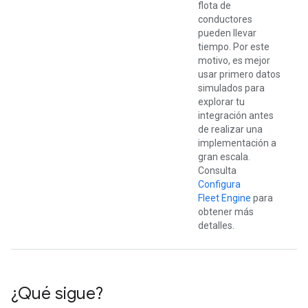
flota de
conductores
pueden llevar
tiempo. Por este
motivo, es mejor
usar primero datos
simulados para
explorar tu
integración antes
de realizar una
implementación a
gran escala.
Consulta
Configura
Fleet Engine
para
obtener más
detalles.
¿Qué sigue?