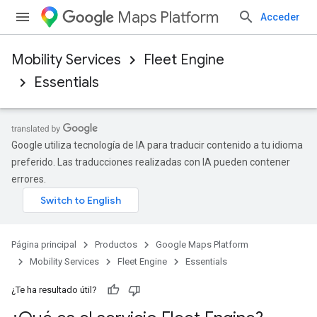
Maps Platform
Acceder
Mobility Services
Fleet Engine
Essentials
Google utiliza tecnología de IA para traducir contenido a tu idioma
preferido. Las traducciones realizadas con IA pueden contener
errores.
Página principal
Productos
Google Maps Platform
Mobility Services
Fleet Engine
Essentials
¿Te ha resultado útil?