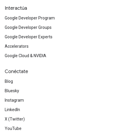
Interactúa
Google Developer Program
Google Developer Groups
Google Developer Experts
Accelerators
Google Cloud & NVIDIA
Conéctate
Blog
Bluesky
Instagram
LinkedIn
X (Twitter)
YouTube