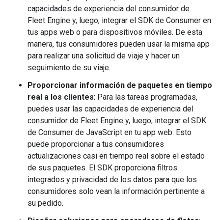
capacidades de experiencia del consumidor de
Fleet Engine y, luego, integrar el SDK de Consumer en
tus apps web o para dispositivos móviles. De esta
manera, tus consumidores pueden usar la misma app
para realizar una solicitud de viaje y hacer un
seguimiento de su viaje.
Proporcionar información de paquetes en tiempo
real a los clientes
: Para las tareas programadas,
puedes usar las capacidades de experiencia del
consumidor de Fleet Engine y, luego, integrar el SDK
de Consumer de JavaScript en tu app web. Esto
puede proporcionar a tus consumidores
actualizaciones casi en tiempo real sobre el estado
de sus paquetes. El SDK proporciona filtros
integrados y privacidad de los datos para que los
consumidores solo vean la información pertinente a
su pedido.