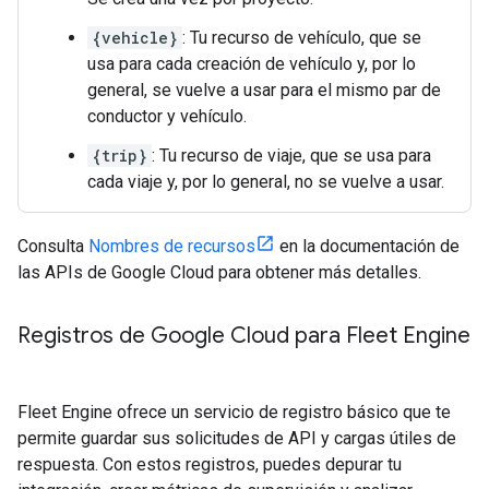
{vehicle}
: Tu recurso de vehículo, que se
usa para cada creación de vehículo y, por lo
general, se vuelve a usar para el mismo par de
conductor y vehículo.
{trip}
: Tu recurso de viaje, que se usa para
cada viaje y, por lo general, no se vuelve a usar.
Consulta
Nombres de recursos
en la documentación de
las APIs de Google Cloud para obtener más detalles.
Registros de Google Cloud para Fleet Engine
Fleet Engine ofrece un servicio de registro básico que te
permite guardar sus solicitudes de API y cargas útiles de
respuesta. Con estos registros, puedes depurar tu