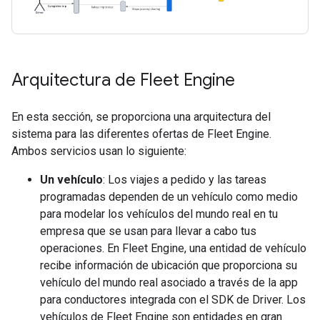
Arquitectura de Fleet Engine
En esta sección, se proporciona una arquitectura del
sistema para las diferentes ofertas de Fleet Engine.
Ambos servicios usan lo siguiente:
Un vehículo
: Los viajes a pedido y las tareas
programadas dependen de un vehículo como medio
para modelar los vehículos del mundo real en tu
empresa que se usan para llevar a cabo tus
operaciones. En Fleet Engine, una entidad de vehículo
recibe información de ubicación que proporciona su
vehículo del mundo real asociado a través de la app
para conductores integrada con el SDK de Driver. Los
vehículos de Fleet Engine son entidades en gran