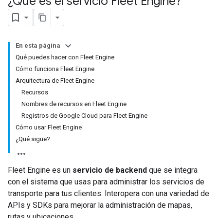
¿Qué es el servicio Fleet Engine?
En esta página
Qué puedes hacer con Fleet Engine
Cómo funciona Fleet Engine
Arquitectura de Fleet Engine
Recursos
Nombres de recursos en Fleet Engine
Registros de Google Cloud para Fleet Engine
Cómo usar Fleet Engine
¿Qué sigue?
Fleet Engine es un
servicio de backend
que se integra
con el sistema que usas para administrar los servicios de
transporte para tus clientes. Interopera con una variedad de
APIs y SDKs para mejorar la administración de mapas,
rutas y ubicaciones.