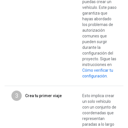
puedas crear un
vehículo. Este paso
garantiza que
hayas abordado
los problemas de
autorización
comunes que
pueden surgir
durante la
configuración del
proyecto. Sigue las
instrucciones en
Cómo verificar tu
configuración
.
3
Crea tu primer viaje
Esto implica crear
un solo vehículo
con un conjunto de
coordenadas que
representan
paradas a lo largo