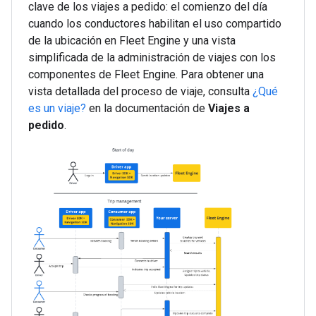
clave de los viajes a pedido: el comienzo del día
cuando los conductores habilitan el uso compartido
de la ubicación en Fleet Engine y una vista
simplificada de la administración de viajes con los
componentes de Fleet Engine. Para obtener una
vista detallada del proceso de viaje, consulta
¿Qué
es un viaje?
en la documentación de
Viajes a
pedido
.