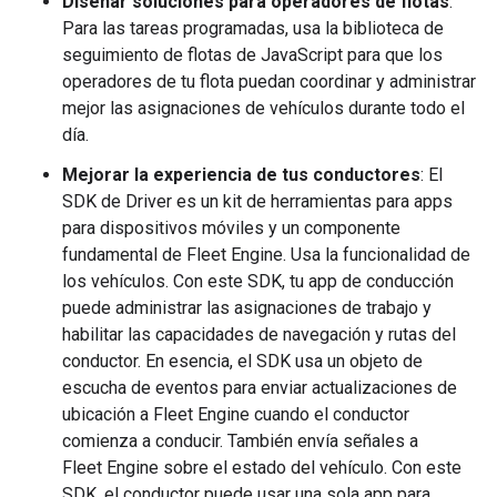
Diseñar soluciones para operadores de flotas
:
Para las tareas programadas, usa la biblioteca de
seguimiento de flotas de JavaScript para que los
operadores de tu flota puedan coordinar y administrar
mejor las asignaciones de vehículos durante todo el
día.
Mejorar la experiencia de tus conductores
: El
SDK de Driver es un kit de herramientas para apps
para dispositivos móviles y un componente
fundamental de Fleet Engine. Usa la funcionalidad de
los vehículos. Con este SDK, tu app de conducción
puede administrar las asignaciones de trabajo y
habilitar las capacidades de navegación y rutas del
conductor. En esencia, el SDK usa un objeto de
escucha de eventos para enviar actualizaciones de
ubicación a Fleet Engine cuando el conductor
comienza a conducir. También envía señales a
Fleet Engine sobre el estado del vehículo. Con este
SDK, el conductor puede usar una sola app para