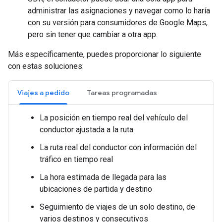
administrar las asignaciones y navegar como lo haría
con su versión para consumidores de Google Maps,
pero sin tener que cambiar a otra app.
Más específicamente, puedes proporcionar lo siguiente
con estas soluciones:
Viajes a pedido
Tareas programadas
La posición en tiempo real del vehículo del
conductor ajustada a la ruta
La ruta real del conductor con información del
tráfico en tiempo real
La hora estimada de llegada para las
ubicaciones de partida y destino
Seguimiento de viajes de un solo destino, de
varios destinos y consecutivos