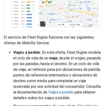
El servicio de Fleet Engine funciona con las siguientes
ofertas de Mobility Service:
Viajes a pedido
: En esta oferta, Fleet Engine modela
el ciclo de vida de un
viaje
, desde el origen, pasando
por las paradas, hasta el destino. En un ciclo de vida
de viaje, un vehículo pasa por ubicaciones de partida,
puntos de referencia intermedios y ubicaciones de
destino como medio para completar un viaje
reservado por una solicitud del consumidor. Consulta
la documentación de
Viajes a pedido
para obtener
detalles sobre los viajes a pedido.