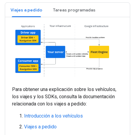
Viajes a pedido
Tareas programadas
Para obtener una explicación sobre los vehículos,
los viajes y los SDKs, consulta la documentación
relacionada con los viajes a pedido:
Introducción a los vehículos
Viajes a pedido