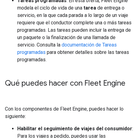
Tareas programadas
: En esta oferta, Fleet Engine
modela el ciclo de vida de una
tarea
de entrega o
servicio, en la que cada parada a lo largo de un viaje
requiere que el conductor complete una o más tareas
programadas. Las tareas pueden incluir la entrega de
un paquete o la finalización de una llamada de
servicio. Consulta la
documentación de Tareas
programadas
para obtener detalles sobre las tareas
programadas.
Qué puedes hacer con Fleet Engine
Con los componentes de Fleet Engine, puedes hacer lo
siguiente:
Habilitar el seguimiento de viajes del consumidor
:
Para los viajes a pedido, puedes usar las