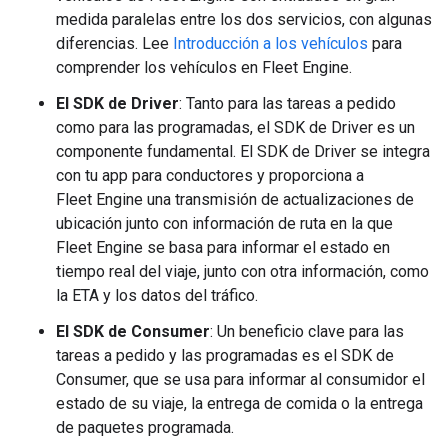
medida paralelas entre los dos servicios, con algunas
diferencias. Lee
Introducción a los vehículos
para
comprender los vehículos en Fleet Engine.
El SDK de Driver
: Tanto para las tareas a pedido
como para las programadas, el SDK de Driver es un
componente fundamental. El SDK de Driver se integra
con tu app para conductores y proporciona a
Fleet Engine una transmisión de actualizaciones de
ubicación junto con información de ruta en la que
Fleet Engine se basa para informar el estado en
tiempo real del viaje, junto con otra información, como
la ETA y los datos del tráfico.
El SDK de Consumer
: Un beneficio clave para las
tareas a pedido y las programadas es el SDK de
Consumer, que se usa para informar al consumidor el
estado de su viaje, la entrega de comida o la entrega
de paquetes programada.