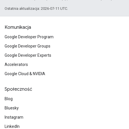
Ostatnia aktualizacja: 2026-07-11 UTC.
Komunikacja
Google Developer Program
Google Developer Groups
Google Developer Experts
Accelerators
Google Cloud & NVIDIA
Społeczność
Blog
Bluesky
Instagram
LinkedIn