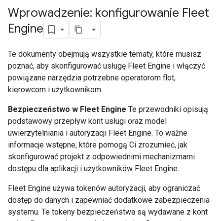
Wprowadzenie: konfigurowanie Fleet
Engine
Te dokumenty obejmują wszystkie tematy, które musisz
poznać, aby skonfigurować usługę Fleet Engine i włączyć
powiązane narzędzia potrzebne operatorom flot,
kierowcom i użytkownikom.
Bezpieczeństwo w Fleet Engine
Te przewodniki opisują
podstawowy przepływ kont usługi oraz model
uwierzytelniania i autoryzacji Fleet Engine. To ważne
informacje wstępne, które pomogą Ci zrozumieć, jak
skonfigurować projekt z odpowiednimi mechanizmami
dostępu dla aplikacji i użytkowników Fleet Engine.
Fleet Engine używa tokenów autoryzacji, aby ograniczać
dostęp do danych i zapewniać dodatkowe zabezpieczenia
systemu. Te tokeny bezpieczeństwa są wydawane z kont