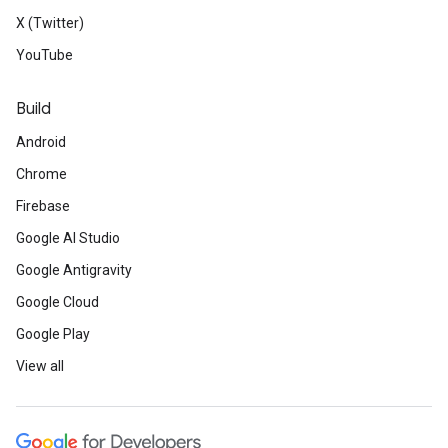
X (Twitter)
YouTube
Build
Android
Chrome
Firebase
Google AI Studio
Google Antigravity
Google Cloud
Google Play
View all